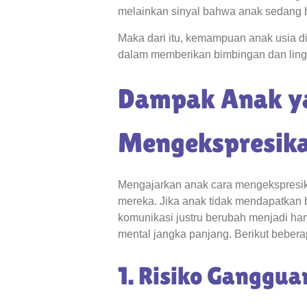
melainkan sinyal bahwa anak sedang
Maka dari itu, kemampuan anak usia d
dalam memberikan bimbingan dan lin
Dampak Anak ya
Mengekspresika
Mengajarkan anak cara mengekspresik
mereka. Jika anak tidak mendapatkan 
komunikasi justru berubah menjadi h
mental jangka panjang. Berikut beberap
1. Risiko Ganggua