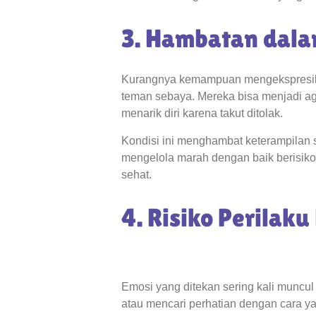
3. Hambatan dala
Kurangnya kemampuan mengekspresika
teman sebaya. Mereka bisa menjadi ag
menarik diri karena takut ditolak.
Kondisi ini menghambat keterampilan s
mengelola marah dengan baik berisik
sehat.
4. Risiko Perilaku
Emosi yang ditekan sering kali muncul
atau mencari perhatian dengan cara ya