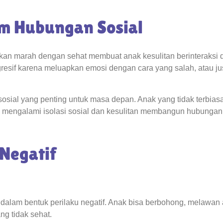
m Hubungan Sosial
n marah dengan sehat membuat anak kesulitan berinteraksi
resif karena meluapkan emosi dengan cara yang salah, atau ju
osial yang penting untuk masa depan. Anak yang tidak terbias
o mengalami isolasi sosial dan kesulitan membangun hubungan
 Negatif
 dalam bentuk perilaku negatif. Anak bisa berbohong, melawan 
ng tidak sehat.