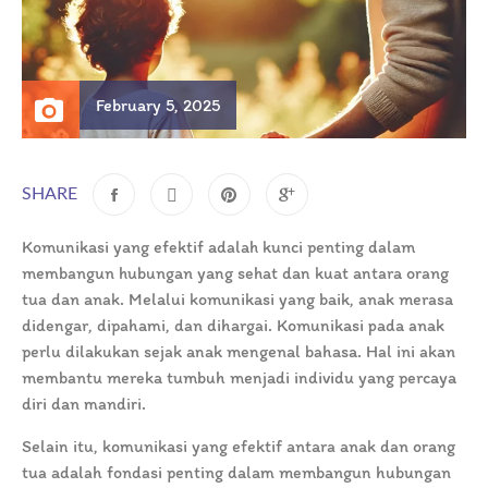
February 5, 2025
SHARE
Komunikasi yang efektif adalah kunci penting dalam
membangun hubungan yang sehat dan kuat antara orang
tua dan anak. Melalui komunikasi yang baik, anak merasa
didengar, dipahami, dan dihargai. Komunikasi pada anak
perlu dilakukan sejak anak mengenal bahasa. Hal ini akan
membantu mereka tumbuh menjadi individu yang percaya
diri dan mandiri.
Selain itu, komunikasi yang efektif antara anak dan orang
tua adalah fondasi penting dalam membangun hubungan