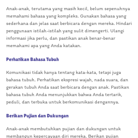
Anak-anak, terutama yang masih kecil, belum sepenuhnya
memahami bahasa yang kompleks. Gunakan bahasa yang
sederhana dan jelas saat berbicara dengan mereka. Hindari
penggunaan istilah-istilah yang sulit dimengerti. Ulangi
informasi jika perlu, dan pastikan anak benar-benar
memahami apa yang Anda katakan.
Perhatikan Bahasa Tubuh
Komunikasi tidak hanya tentang kata-kata, tetapi juga
bahasa tubuh. Perhatikan ekspresi wajah, nada suara, dan
gerakan tubuh Anda saat berbicara dengan anak. Pastikan
bahasa tubuh Anda menunjukkan bahwa Anda tertarik,
peduli, dan terbuka untuk berkomunikasi dengannya.
Berikan Pujian dan Dukungan
Anak-anak membutuhkan pujian dan dukungan untuk
membangun kepercayaan diri mereka. Berikan pujian