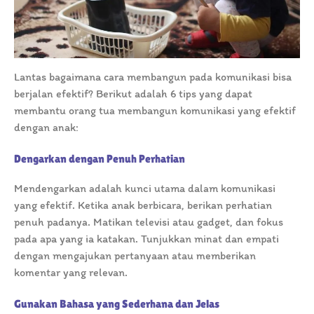
Lantas bagaimana cara membangun pada komunikasi bisa
berjalan efektif? Berikut adalah 6 tips yang dapat
membantu orang tua membangun komunikasi yang efektif
dengan anak:
Dengarkan dengan Penuh Perhatian
Mendengarkan adalah kunci utama dalam komunikasi
yang efektif. Ketika anak berbicara, berikan perhatian
penuh padanya. Matikan televisi atau gadget, dan fokus
pada apa yang ia katakan. Tunjukkan minat dan empati
dengan mengajukan pertanyaan atau memberikan
komentar yang relevan.
Gunakan Bahasa yang Sederhana dan Jelas