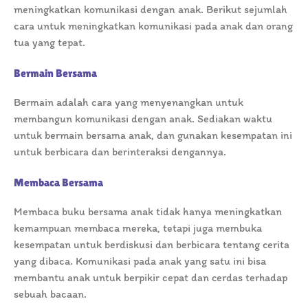
meningkatkan komunikasi dengan anak. Berikut sejumlah
cara untuk meningkatkan komunikasi pada anak dan orang
tua yang tepat.
Bermain Bersama
Bermain adalah cara yang menyenangkan untuk
membangun komunikasi dengan anak. Sediakan waktu
untuk bermain bersama anak, dan gunakan kesempatan ini
untuk berbicara dan berinteraksi dengannya.
Membaca Bersama
Membaca buku bersama anak tidak hanya meningkatkan
kemampuan membaca mereka, tetapi juga membuka
kesempatan untuk berdiskusi dan berbicara tentang cerita
yang dibaca. Komunikasi pada anak yang satu ini bisa
membantu anak untuk berpikir cepat dan cerdas terhadap
sebuah bacaan.