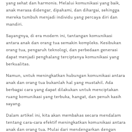
yang sehat dan harmonis. Melalui komunikasi yang baik,
anak merasa didengar, dipahami, dan dihargai, sehingga
mereka tumbuh menjadi individu yang percaya diri dan
mandiri.
Sayangnya, di era modern ini, tantangan komunikasi
antara anak dan orang tua semakin kompleks. Kesibukan
orang tua, pengaruh teknologi, dan perbedaan generasi
dapat menjadi penghalang terciptanya komunikasi yang
berkualitas.
Namun, untuk meningkatkan hubungan komunikasi antara
anak dan orang tua bukanlah hal yang mustahil. Ada
berbagai cara yang dapat dilakukan untuk menciptakan
ruang komunikasi yang terbuka, hangat, dan penuh kasih
sayang.
Dalam artikel ini, kita akan membahas secara mendalam
tentang cara-cara efektif meningkatkan komunikasi antara
anak dan orang tua. Mulai dari mendengarkan dengan