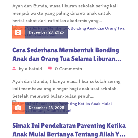
Ayah dan Bunda, masa liburan sekolah sering kali
menjadi waktu yang paling dinanti anak untuk
beristirahat dari rutinitas akademis yang…
December 29, 2025
Cara Sederhana Membentuk Bonding
Anak dan Orang Tua Selama Liburan
Sekolah
by
albataid
0 Comments
Ayah dan Bunda, tibanya masa libur sekolah sering
kali membawa angin segar bagi anak usai sekolah.
Setelah melewati bulan-bulan penuh…
December 23, 2025
Simak Ini Pendekatan Parenting Ketika
Anak Mulai Bertanya Tentang Allah Ya