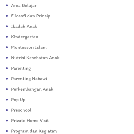
Area Belajar
Filosofi dan Prinsip
Ibadah Anak
Kindergarten
Montessori Islam
Nutrisi Kesehatan Anak
Parenting
Parenting Nabawi
Perkembangan Anak
Pop Up
Preschool
Private Home Visit
Program dan Kegiatan