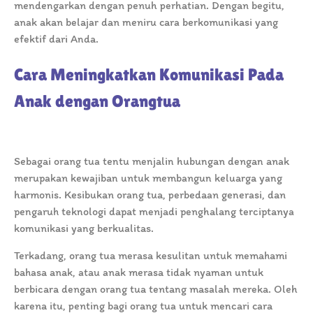
mendengarkan dengan penuh perhatian. Dengan begitu,
anak akan belajar dan meniru cara berkomunikasi yang
efektif dari Anda.
Cara Meningkatkan Komunikasi Pada
Anak dengan Orangtua
Sebagai orang tua tentu menjalin hubungan dengan anak
merupakan kewajiban untuk membangun keluarga yang
harmonis. Kesibukan orang tua, perbedaan generasi, dan
pengaruh teknologi dapat menjadi penghalang terciptanya
komunikasi yang berkualitas.
Terkadang, orang tua merasa kesulitan untuk memahami
bahasa anak, atau anak merasa tidak nyaman untuk
berbicara dengan orang tua tentang masalah mereka. Oleh
karena itu, penting bagi orang tua untuk mencari cara