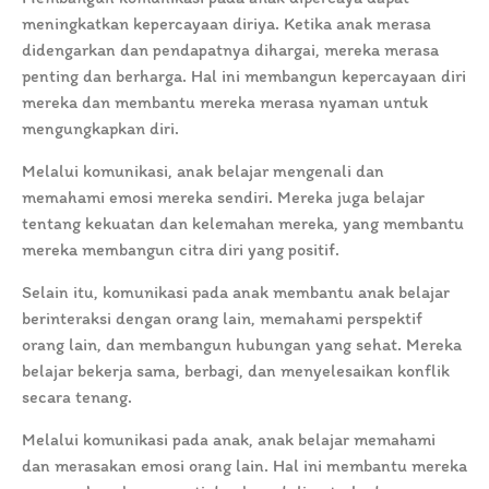
meningkatkan kepercayaan diriya. Ketika anak merasa
didengarkan dan pendapatnya dihargai, mereka merasa
penting dan berharga. Hal ini membangun kepercayaan diri
mereka dan membantu mereka merasa nyaman untuk
mengungkapkan diri.
Melalui komunikasi, anak belajar mengenali dan
memahami emosi mereka sendiri. Mereka juga belajar
tentang kekuatan dan kelemahan mereka, yang membantu
mereka membangun citra diri yang positif.
Selain itu, komunikasi pada anak membantu anak belajar
berinteraksi dengan orang lain, memahami perspektif
orang lain, dan membangun hubungan yang sehat. Mereka
belajar bekerja sama, berbagi, dan menyelesaikan konflik
secara tenang.
Melalui komunikasi pada anak, anak belajar memahami
dan merasakan emosi orang lain. Hal ini membantu mereka