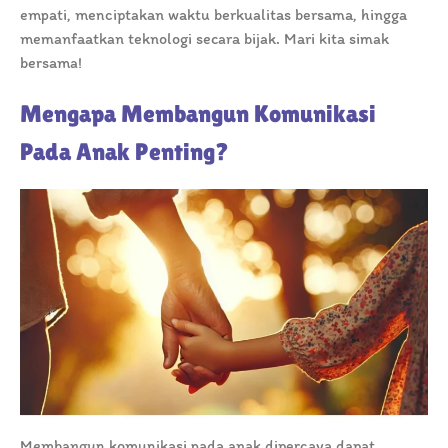
empati, menciptakan waktu berkualitas bersama, hingga
memanfaatkan teknologi secara bijak. Mari kita simak
bersama!
Mengapa Membangun Komunikasi
Pada Anak Penting?
Membangun komunikasi pada anak dipercaya dapat