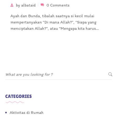
Bun!
by
albataid
0 Comments
Ayah dan Bunda, tibalah saatnya si kecil mulai
mempertanyakan “Di mana Allah?”, “Siapa yang
menciptakan Allah?”, atau “Mengapa kita harus…
CATEGORIES
Aktivitas di Rumah