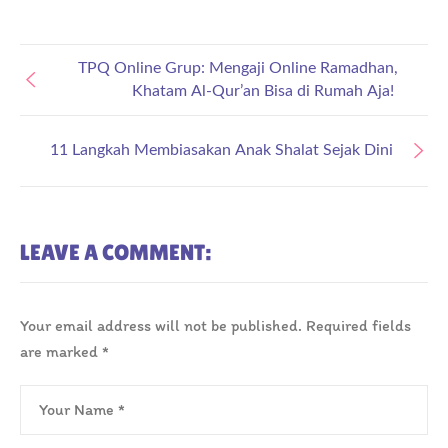
TPQ Online Grup: Mengaji Online Ramadhan,
Khatam Al-Qur’an Bisa di Rumah Aja!
11 Langkah Membiasakan Anak Shalat Sejak Dini
LEAVE A COMMENT:
Your email address will not be published.
Required fields
are marked
*