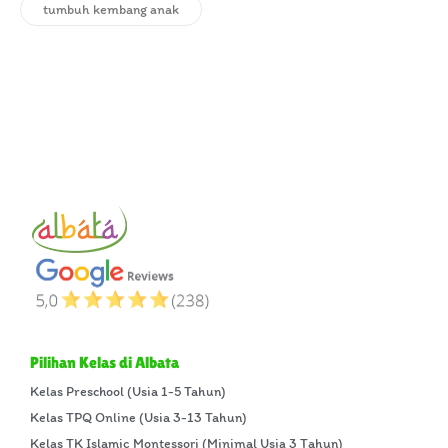
tumbuh kembang anak
Pilihan Kelas di Albata
Kelas Preschool (Usia 1-5 Tahun)
Kelas TPQ Online (Usia 3-13 Tahun)
Kelas TK Islamic Montessori (Minimal Usia 3 Tahun)