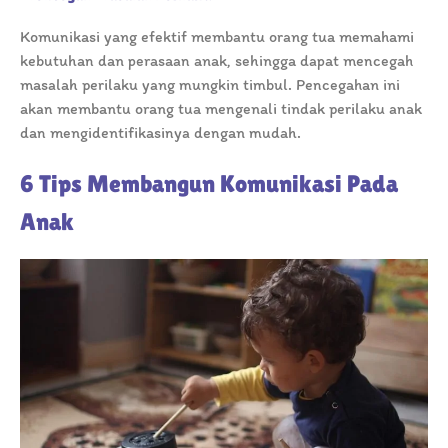
Komunikasi yang efektif membantu orang tua memahami
kebutuhan dan perasaan anak, sehingga dapat mencegah
masalah perilaku yang mungkin timbul. Pencegahan ini
akan membantu orang tua mengenali tindak perilaku anak
dan mengidentifikasinya dengan mudah.
6 Tips Membangun Komunikasi Pada
Anak