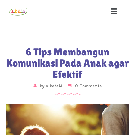
6 Tips Membangun
Komunikasi Pada Anak agar
Efektif
by
albataid
0 Comments