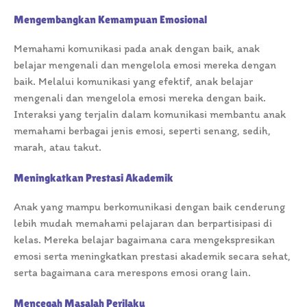
Mengembangkan Kemampuan Emosional
Memahami komunikasi pada anak dengan baik, anak
belajar mengenali dan mengelola emosi mereka dengan
baik. Melalui komunikasi yang efektif, anak belajar
mengenali dan mengelola emosi mereka dengan baik.
Interaksi yang terjalin dalam komunikasi membantu anak
memahami berbagai jenis emosi, seperti senang, sedih,
marah, atau takut.
Meningkatkan Prestasi Akademik
Anak yang mampu berkomunikasi dengan baik cenderung
lebih mudah memahami pelajaran dan berpartisipasi di
kelas. Mereka belajar bagaimana cara mengekspresikan
emosi serta meningkatkan prestasi akademik secara sehat,
serta bagaimana cara merespons emosi orang lain.
Mencegah Masalah Perilaku