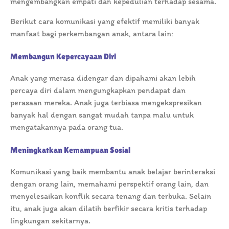
mengembangkan empati dan kepedulian terhadap sesama.
Berikut cara komunikasi yang efektif memiliki banyak
manfaat bagi perkembangan anak, antara lain:
Membangun Kepercayaan Diri
Anak yang merasa didengar dan dipahami akan lebih
percaya diri dalam mengungkapkan pendapat dan
perasaan mereka. Anak juga terbiasa mengekspresikan
banyak hal dengan sangat mudah tanpa malu untuk
mengatakannya pada orang tua.
Meningkatkan Kemampuan Sosial
Komunikasi yang baik membantu anak belajar berinteraksi
dengan orang lain, memahami perspektif orang lain, dan
menyelesaikan konflik secara tenang dan terbuka. Selain
itu, anak juga akan dilatih berfikir secara kritis terhadap
lingkungan sekitarnya.