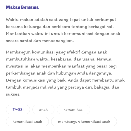
Makan Bersama
Waktu makan adalah saat yang tepat untuk berkumpul
bersama keluarga dan berbicara tentang berbagai hal.
Manfaatkan waktu ini untuk berkomunikasi dengan anak
secara santai dan menyenangkan.
Membangun komunikasi yang efektif dengan anak
membutuhkan waktu, kesabaran, dan usaha. Namun,
investasi ini akan memberikan manfaat yang besar bagi
perkembangan anak dan hubungan Anda dengannya.
Dengan komunikasi yang baik, Anda dapat membantu anak
tumbuh menjadi individu yang percaya diri, bahagia, dan
sukses.
TAGS:
anak
komunikasi
komunikasi anak
membangun komunikasi anak