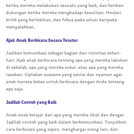
ketika mereka melakukan sesuatu yang baik, dan berikan
dukungan ketika mereka menghadapi kesulitan. Hindari
kritik yang berlebihan, dan fokus pada solusi daripada
menyalahkan.
Ajak Anak Berbicara Secara Teratur
Jadikan komunikasi sebagai bagian dari rutinitas sehari-
hari. Ajak anak berbicara tentang apa yang mereka lakukan
di sekolah, apa yang mereka sukai, atau apa yang mereka
rasakan. Ciptakan suasana yang santai dan nyaman agar
anak merasa bebas untuk berbicara dengan Anda tentang
apa saja.
Jadilah Contoh yang Baik
Anak-anak belajar dari apa yang mereka lihat dan dengar.
Jadilah contoh yang baik dalam berkomunikasi. Tunjukkan
cara berbicara yang sopan, menghargai orang lain, dan