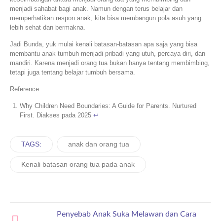
menjadi sahabat bagi anak. Namun dengan terus belajar dan
memperhatikan respon anak, kita bisa membangun pola asuh yang
lebih sehat dan bermakna.
Jadi Bunda, yuk mulai kenali batasan-batasan apa saja yang bisa
membantu anak tumbuh menjadi pribadi yang utuh, percaya diri, dan
mandiri. Karena menjadi orang tua bukan hanya tentang membimbing,
tetapi juga tentang belajar tumbuh bersama.
Reference
Why Children Need Boundaries: A Guide for Parents. Nurtured
First. Diakses pada 2025
↩︎
TAGS:
anak dan orang tua
Kenali batasan orang tua pada anak
Penyebab Anak Suka Melawan dan Cara