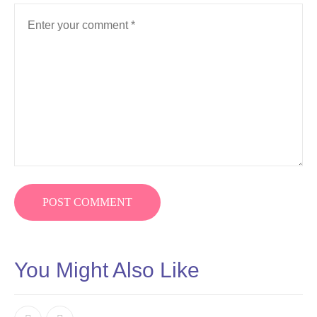
You Might Also Like