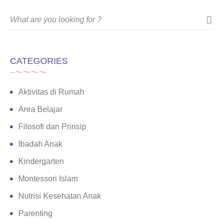
CATEGORIES
Aktivitas di Rumah
Area Belajar
Filosofi dan Prinsip
Ibadah Anak
Kindergarten
Montessori Islam
Nutrisi Kesehatan Anak
Parenting