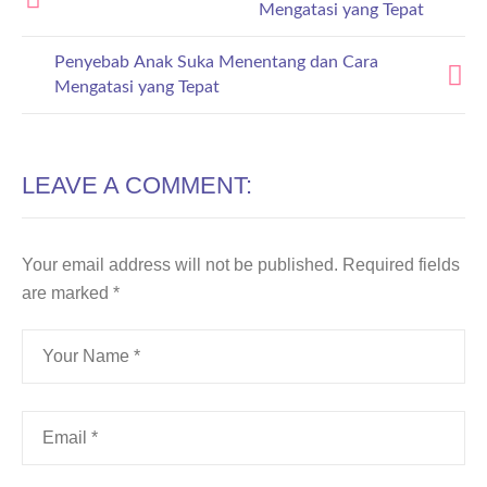
Mengatasi yang Tepat
Penyebab Anak Suka Menentang dan Cara
Mengatasi yang Tepat
LEAVE A COMMENT:
Your email address will not be published.
Required fields
are marked
*