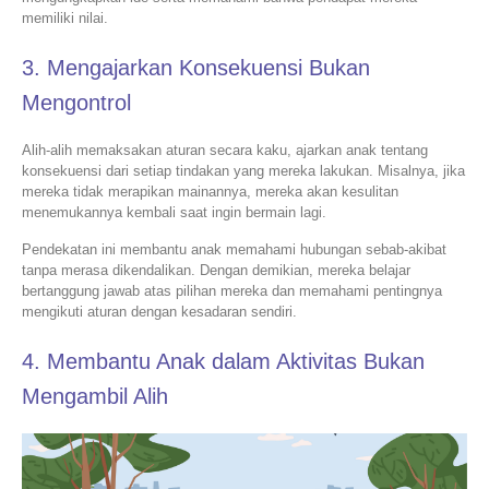
memiliki nilai.
3. Mengajarkan Konsekuensi Bukan
Mengontrol
Alih-alih memaksakan aturan secara kaku, ajarkan anak tentang
konsekuensi dari setiap tindakan yang mereka lakukan. Misalnya, jika
mereka tidak merapikan mainannya, mereka akan kesulitan
menemukannya kembali saat ingin bermain lagi.
Pendekatan ini membantu anak memahami hubungan sebab-akibat
tanpa merasa dikendalikan. Dengan demikian, mereka belajar
bertanggung jawab atas pilihan mereka dan memahami pentingnya
mengikuti aturan dengan kesadaran sendiri.
4. Membantu Anak dalam Aktivitas Bukan
Mengambil Alih