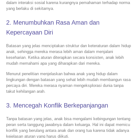
dalam interaksi sosial karena kurangnya pemahaman terhadap norma
yang berlaku di sekitarnya.
2. Menumbuhkan Rasa Aman dan
Kepercayaan Diri
Batasan yang jelas menciptakan struktur dan keteraturan dalam hidup
anak, sehingga mereka merasa lebih aman dalam menjalani
keseharian. Ketika aturan diterapkan secara konsisten, anak lebih
mudah memahami apa yang diharapkan dari mereka.
Menurut penelitian menjelaskan bahwa anak yang hidup dalam
lingkungan dengan batasan yang sehat lebih mudah membangun rasa
percaya diri. Mereka merasa nyaman mengeksplorasi dunia tanpa
takut kehilangan arah.
3. Mencegah Konflik Berkepanjangan
Tanpa batasan yang jelas, anak bisa mengalami kebingungan tentang
peran serta tanggung jawabnya dalam keluarga. Hal ini dapat memicu
konflik yang berulang antara anak dan orang tua karena tidak adanya
kejelasan aturan yang harus diikuti.