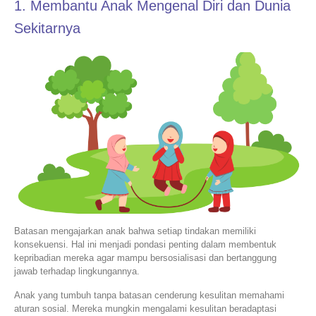
1. Membantu Anak Mengenal Diri dan Dunia
Sekitarnya
Batasan mengajarkan anak bahwa setiap tindakan memiliki
konsekuensi. Hal ini menjadi pondasi penting dalam membentuk
kepribadian mereka agar mampu bersosialisasi dan bertanggung
jawab terhadap lingkungannya.
Anak yang tumbuh tanpa batasan cenderung kesulitan memahami
aturan sosial. Mereka mungkin mengalami kesulitan beradaptasi