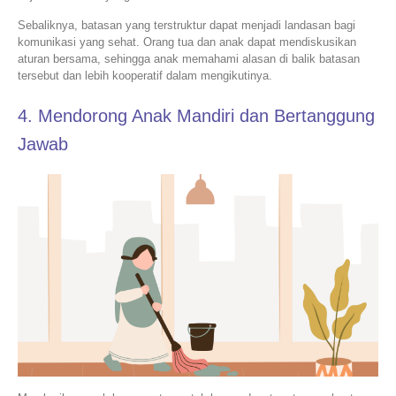
Sebaliknya, batasan yang terstruktur dapat menjadi landasan bagi
komunikasi yang sehat. Orang tua dan anak dapat mendiskusikan
aturan bersama, sehingga anak memahami alasan di balik batasan
tersebut dan lebih kooperatif dalam mengikutinya.
4. Mendorong Anak Mandiri dan Bertanggung
Jawab