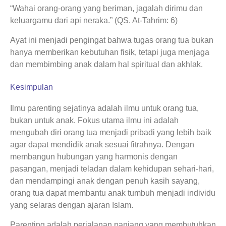
“Wahai orang-orang yang beriman, jagalah dirimu dan
keluargamu dari api neraka.” (QS. At-Tahrim: 6)
Ayat ini menjadi pengingat bahwa tugas orang tua bukan
hanya memberikan kebutuhan fisik, tetapi juga menjaga
dan membimbing anak dalam hal spiritual dan akhlak.
Kesimpulan
Ilmu parenting sejatinya adalah ilmu untuk orang tua,
bukan untuk anak. Fokus utama ilmu ini adalah
mengubah diri orang tua menjadi pribadi yang lebih baik
agar dapat mendidik anak sesuai fitrahnya. Dengan
membangun hubungan yang harmonis dengan
pasangan, menjadi teladan dalam kehidupan sehari-hari,
dan mendampingi anak dengan penuh kasih sayang,
orang tua dapat membantu anak tumbuh menjadi individu
yang selaras dengan ajaran Islam.
Parenting adalah perjalanan panjang yang membutuhkan