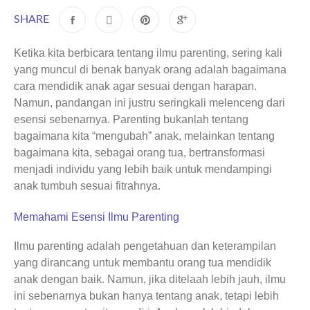
SHARE
Ketika kita berbicara tentang ilmu parenting, sering kali
yang muncul di benak banyak orang adalah bagaimana
cara mendidik anak agar sesuai dengan harapan.
Namun, pandangan ini justru seringkali melenceng dari
esensi sebenarnya. Parenting bukanlah tentang
bagaimana kita “mengubah” anak, melainkan tentang
bagaimana kita, sebagai orang tua, bertransformasi
menjadi individu yang lebih baik untuk mendampingi
anak tumbuh sesuai fitrahnya.
Memahami Esensi Ilmu Parenting
Ilmu parenting adalah pengetahuan dan keterampilan
yang dirancang untuk membantu orang tua mendidik
anak dengan baik. Namun, jika ditelaah lebih jauh, ilmu
ini sebenarnya bukan hanya tentang anak, tetapi lebih