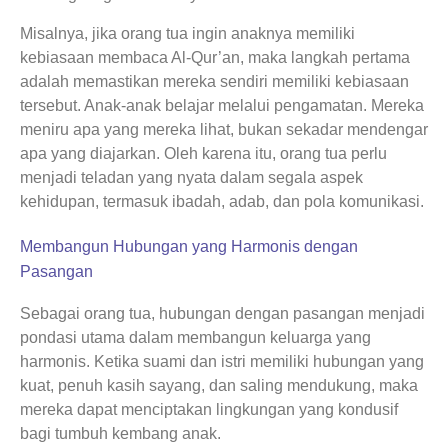
Misalnya, jika orang tua ingin anaknya memiliki
kebiasaan membaca Al-Qur’an, maka langkah pertama
adalah memastikan mereka sendiri memiliki kebiasaan
tersebut. Anak-anak belajar melalui pengamatan. Mereka
meniru apa yang mereka lihat, bukan sekadar mendengar
apa yang diajarkan. Oleh karena itu, orang tua perlu
menjadi teladan yang nyata dalam segala aspek
kehidupan, termasuk ibadah, adab, dan pola komunikasi.
Membangun Hubungan yang Harmonis dengan
Pasangan
Sebagai orang tua, hubungan dengan pasangan menjadi
pondasi utama dalam membangun keluarga yang
harmonis. Ketika suami dan istri memiliki hubungan yang
kuat, penuh kasih sayang, dan saling mendukung, maka
mereka dapat menciptakan lingkungan yang kondusif
bagi tumbuh kembang anak.