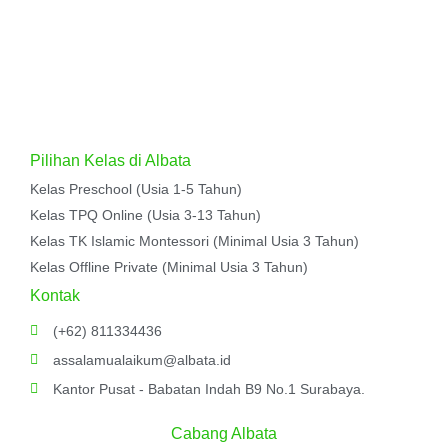
Pilihan Kelas di Albata
Kelas Preschool (Usia 1-5 Tahun)
Kelas TPQ Online (Usia 3-13 Tahun)
Kelas TK Islamic Montessori (Minimal Usia 3 Tahun)
Kelas Offline Private (Minimal Usia 3 Tahun)
Kontak
(+62) 811334436
assalamualaikum@albata.id
Kantor Pusat - Babatan Indah B9 No.1 Surabaya.
Cabang Albata