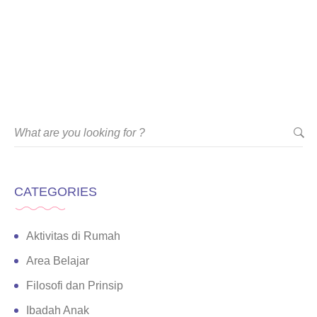
CATEGORIES
Aktivitas di Rumah
Area Belajar
Filosofi dan Prinsip
Ibadah Anak