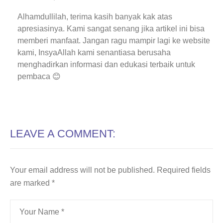
Alhamdullilah, terima kasih banyak kak atas
apresiasinya. Kami sangat senang jika artikel ini bisa
memberi manfaat. Jangan ragu mampir lagi ke website
kami, InsyaAllah kami senantiasa berusaha
menghadirkan informasi dan edukasi terbaik untuk
pembaca 😊
LEAVE A COMMENT:
Your email address will not be published.
Required fields
are marked
*