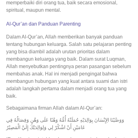
memperbaiki diri orang tua, baik secara emosional,
spiritual, maupun mental.
Al-Qur’an dan Panduan Parenting
Dalam Al-Qur’an, Allah memberikan banyak panduan
tentang hubungan keluarga. Salah satu pelajaran penting
yang bisa diambil adalah urutan prioritas dalam
membangun keluarga yang baik. Dalam surat Luqman,
Allah menyebutkan pentingnya peran pasangan sebelum
membahas anak. Hal ini menjadi pengingat bahwa
membangun hubungan yang kuat antara suami dan istri
adalah langkah pertama dalam menjadi orang tua yang
baik.
Sebagaimana firman Allah dalam Al-Qur’an:
وَوَصَّيْنَا الِإِنْسَانَ بِوَالِدَيْهِ حُمَلَتْهُ أُمُّهُ وَهْنًا عَلَى وَهْنٍ وَفِصَالُهُ فِي
عَامَيْنِ أَنْ اشْكُرْ لِي وَلِوَالِدَيْكَ إِلَيَّ الْمَصِيْرُ