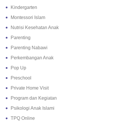
Kindergarten
Montessori Islam
Nutrisi Kesehatan Anak
Parenting
Parenting Nabawi
Perkembangan Anak
Pop Up
Preschool
Private Home Visit
Program dan Kegiatan
Psikologi Anak Islami
TPQ Online