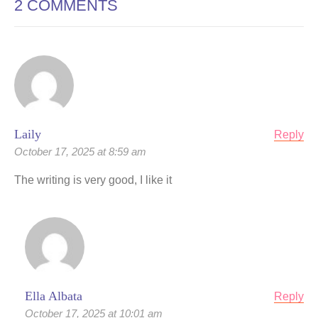
2 COMMENTS
Laily
Reply
October 17, 2025 at 8:59 am
The writing is very good, I like it
Ella Albata
Reply
October 17, 2025 at 10:01 am