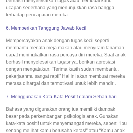
berhasil menyelesaikan tugas atau membuat kartu
ucapan sederhana yang menunjukkan rasa bangga
terhadap pencapaian mereka.
6. Memberikan Tanggung Jawab Kecil
Mempercayakan anak dengan tugas kecil seperti
membantu menata meja makan atau menyiram tanaman
dapat meningkatkan rasa percaya diri mereka. Saat anak
berhasil menyelesaikan tugasnya, berikan apresiasi
dengan mengatakan, “Terima kasih sudah membantu,
pekerjaanmu sangat rapi!” Hal ini akan membuat mereka
merasa dihargai dan termotivasi untuk lebih mandiri.
7. Menggunakan Kata-Kata Positif dalam Sehari-hari
Bahasa yang digunakan orang tua memiliki dampak
besar pada perkembangan psikologis anak. Gunakan
kata-kata positif untuk menyemangati mereka, seperti “Ibu
senang melihat kamu berusaha keras!” atau “Kamu anak