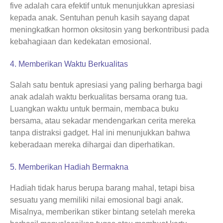
five adalah cara efektif untuk menunjukkan apresiasi
kepada anak. Sentuhan penuh kasih sayang dapat
meningkatkan hormon oksitosin yang berkontribusi pada
kebahagiaan dan kedekatan emosional.
4. Memberikan Waktu Berkualitas
Salah satu bentuk apresiasi yang paling berharga bagi
anak adalah waktu berkualitas bersama orang tua.
Luangkan waktu untuk bermain, membaca buku
bersama, atau sekadar mendengarkan cerita mereka
tanpa distraksi gadget. Hal ini menunjukkan bahwa
keberadaan mereka dihargai dan diperhatikan.
5. Memberikan Hadiah Bermakna
Hadiah tidak harus berupa barang mahal, tetapi bisa
sesuatu yang memiliki nilai emosional bagi anak.
Misalnya, memberikan stiker bintang setelah mereka