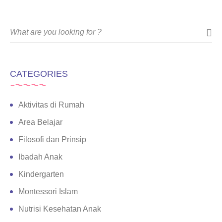
CATEGORIES
Aktivitas di Rumah
Area Belajar
Filosofi dan Prinsip
Ibadah Anak
Kindergarten
Montessori Islam
Nutrisi Kesehatan Anak