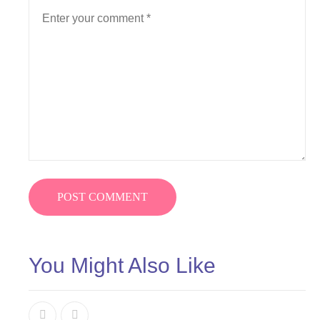
You Might Also Like