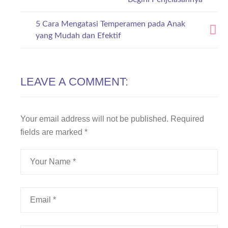
5 Cara Mengatasi Temperamen pada Anak
yang Mudah dan Efektif
LEAVE A COMMENT:
Your email address will not be published.
Required
fields are marked
*