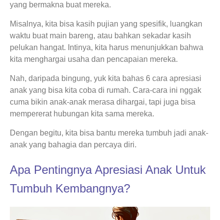
yang bermakna buat mereka.
Misalnya, kita bisa kasih pujian yang spesifik, luangkan
waktu buat main bareng, atau bahkan sekadar kasih
pelukan hangat. Intinya, kita harus menunjukkan bahwa
kita menghargai usaha dan pencapaian mereka.
Nah, daripada bingung, yuk kita bahas 6 cara apresiasi
anak yang bisa kita coba di rumah. Cara-cara ini nggak
cuma bikin anak-anak merasa dihargai, tapi juga bisa
mempererat hubungan kita sama mereka.
Dengan begitu, kita bisa bantu mereka tumbuh jadi anak-
anak yang bahagia dan percaya diri.
Apa Pentingnya Apresiasi Anak Untuk
Tumbuh Kembangnya?