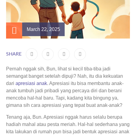
March 22, 2025
SHARE
Pernah nggak sih, Bun, lihat si kecil tiba-tiba jadi
semangat banget setelah dipuji? Nah, itu dia kekuatan
dari
apresiasi anak
. Apresiasi itu bisa membantu anak-
anak tumbuh jadi pribadi yang percaya diri dan berani
mencoba hal-hal baru. Tapi, kadang kita bingung ya,
gimana sih cara apresiasi yang tepat buat anak-anak?
Tenang aja, Bun. Apresiasi nggak harus selalu berupa
hadiah mahal atau pesta meriah. Hal-hal sederhana yang
kita lakukan di rumah pun bisa jadi bentuk apresiasi anak