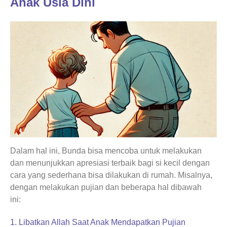
Anak Usia Dini
Dalam hal ini, Bunda bisa mencoba untuk melakukan
dan menunjukkan apresiasi terbaik bagi si kecil dengan
cara yang sederhana bisa dilakukan di rumah. Misalnya,
dengan melakukan pujian dan beberapa hal dibawah
ini:
1. Libatkan Allah Saat Anak Mendapatkan Pujian