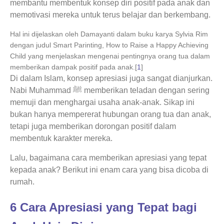
membantu membentuk konsep diri positif pada anak dan
memotivasi mereka untuk terus belajar dan berkembang.
Hal ini dijelaskan oleh Damayanti dalam buku karya Sylvia Rim
dengan judul Smart Parinting, How to Raise a Happy Achieving
Child yang menjelaskan mengenai pentingnya orang tua dalam
memberikan dampak positif pada anak.[
1
]
Di dalam Islam, konsep apresiasi juga sangat dianjurkan.
Nabi Muhammad ﷺ memberikan teladan dengan sering
memuji dan menghargai usaha anak-anak. Sikap ini
bukan hanya mempererat hubungan orang tua dan anak,
tetapi juga memberikan dorongan positif dalam
membentuk karakter mereka.
Lalu, bagaimana cara memberikan apresiasi yang tepat
kepada anak? Berikut ini enam cara yang bisa dicoba di
rumah.
6 Cara Apresiasi yang Tepat bagi