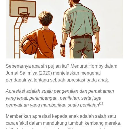
Sebenarnya apa sih pujian itu? Menurut Hornby dalam
Jurnal Salimiya (2020) menjelaskan mengenai
pendapatnya tentang sebuah apresiasi pada anak.
Apresiasi adalah suatu pengenalan dan pemahaman
yang tepat, pertimbangan, penilaian, serta juga
[1]
pernyataan yang memberikan suatu penilaian
Memberikan apresiasi kepada anak adalah salah satu
cara efektif dalam mendukung tumbuh kembang mereka,