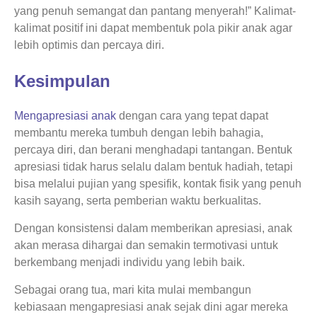
yang penuh semangat dan pantang menyerah!” Kalimat-
kalimat positif ini dapat membentuk pola pikir anak agar
lebih optimis dan percaya diri.
Kesimpulan
Mengapresiasi anak
dengan cara yang tepat dapat
membantu mereka tumbuh dengan lebih bahagia,
percaya diri, dan berani menghadapi tantangan. Bentuk
apresiasi tidak harus selalu dalam bentuk hadiah, tetapi
bisa melalui pujian yang spesifik, kontak fisik yang penuh
kasih sayang, serta pemberian waktu berkualitas.
Dengan konsistensi dalam memberikan apresiasi, anak
akan merasa dihargai dan semakin termotivasi untuk
berkembang menjadi individu yang lebih baik.
Sebagai orang tua, mari kita mulai membangun
kebiasaan mengapresiasi anak sejak dini agar mereka