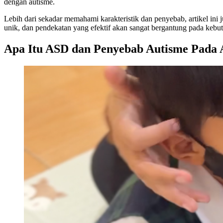
dengan autisme.
Lebih dari sekadar memahami karakteristik dan penyebab, artikel in
unik, dan pendekatan yang efektif akan sangat bergantung pada kebu
Apa Itu ASD dan Penyebab Autisme Pada