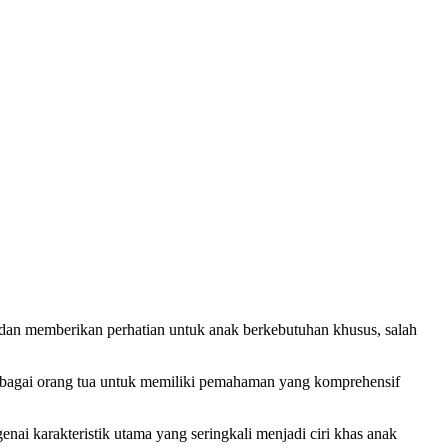
dan memberikan perhatian untuk anak berkebutuhan khusus, salah
sebagai orang tua untuk memiliki pemahaman yang komprehensif
ai karakteristik utama yang seringkali menjadi ciri khas anak