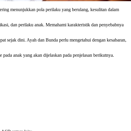
ring menunjukkan pola perilaku yang berulang, kesulitan dalam
asi, dan perilaku anak. Memahami karakteristik dan penyebabnya
at sejak dini. Ayah dan Bunda perlu mengetahui dengan kesabaran,
 pada anak yang akan dijelaskan pada penjelasan berikutnya.