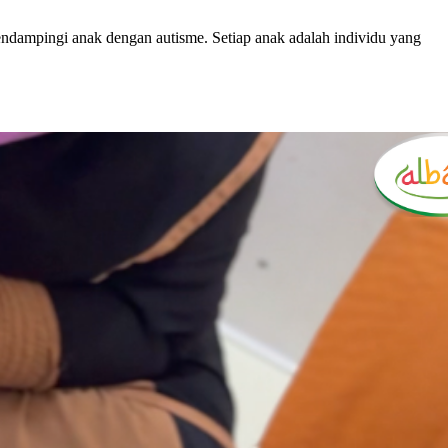
endampingi anak dengan autisme. Setiap anak adalah individu yang