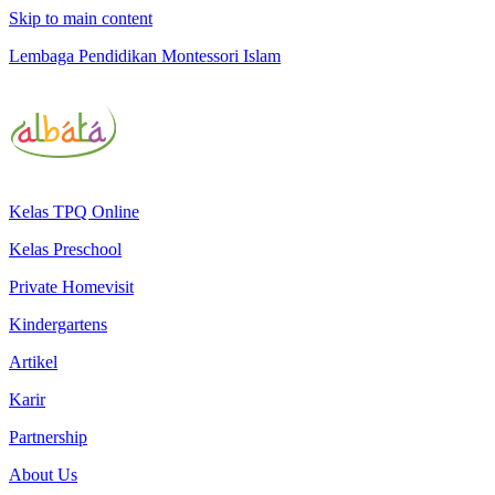
Skip to main content
Lembaga Pendidikan Montessori Islam
Kelas TPQ Online
Kelas Preschool
Private Homevisit
Kindergartens
Artikel
Karir
Partnership
About Us