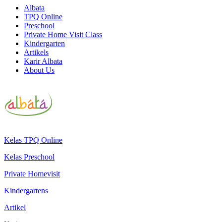
Albata
TPQ Online
Preschool
Private Home Visit Class
Kindergarten
Artikels
Karir Albata
About Us
Kelas TPQ Online
Kelas Preschool
Private Homevisit
Kindergartens
Artikel