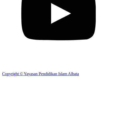
Copyright © Yayasan Pendidikan Islam Albata