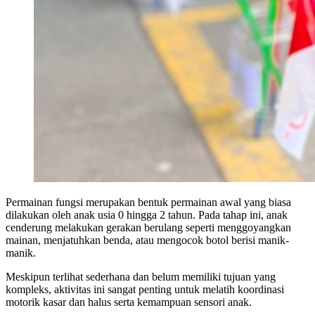
Permainan fungsi merupakan bentuk permainan awal yang biasa
dilakukan oleh anak usia 0 hingga 2 tahun. Pada tahap ini, anak
cenderung melakukan gerakan berulang seperti menggoyangkan
mainan, menjatuhkan benda, atau mengocok botol berisi manik-
manik.
Meskipun terlihat sederhana dan belum memiliki tujuan yang
kompleks, aktivitas ini sangat penting untuk melatih koordinasi
motorik kasar dan halus serta kemampuan sensori anak.