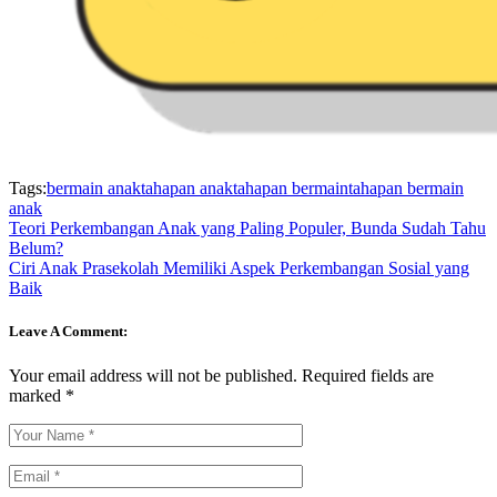
Tags:
bermain anak
tahapan anak
tahapan bermain
tahapan bermain
anak
Teori Perkembangan Anak yang Paling Populer, Bunda Sudah Tahu
Belum?
Ciri Anak Prasekolah Memiliki Aspek Perkembangan Sosial yang
Baik
Leave A Comment:
Your email address will not be published.
Required fields are
marked
*