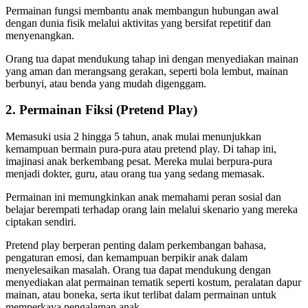
Permainan fungsi membantu anak membangun hubungan awal
dengan dunia fisik melalui aktivitas yang bersifat repetitif dan
menyenangkan.
Orang tua dapat mendukung tahap ini dengan menyediakan mainan
yang aman dan merangsang gerakan, seperti bola lembut, mainan
berbunyi, atau benda yang mudah digenggam.
2. Permainan Fiksi (Pretend Play)
Memasuki usia 2 hingga 5 tahun, anak mulai menunjukkan
kemampuan bermain pura-pura atau pretend play. Di tahap ini,
imajinasi anak berkembang pesat. Mereka mulai berpura-pura
menjadi dokter, guru, atau orang tua yang sedang memasak.
Permainan ini memungkinkan anak memahami peran sosial dan
belajar berempati terhadap orang lain melalui skenario yang mereka
ciptakan sendiri.
Pretend play berperan penting dalam perkembangan bahasa,
pengaturan emosi, dan kemampuan berpikir anak dalam
menyelesaikan masalah. Orang tua dapat mendukung dengan
menyediakan alat permainan tematik seperti kostum, peralatan dapur
mainan, atau boneka, serta ikut terlibat dalam permainan untuk
memperkaya pengalaman anak.