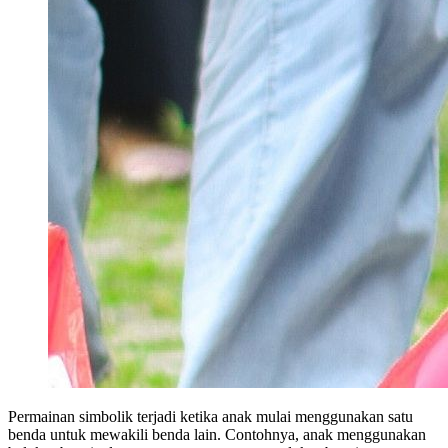
Permainan simbolik terjadi ketika anak mulai menggunakan satu
benda untuk mewakili benda lain. Contohnya, anak menggunakan