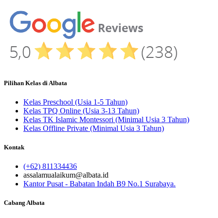
Pilihan Kelas di Albata
Kelas Preschool (Usia 1-5 Tahun)
Kelas TPQ Online (Usia 3-13 Tahun)
Kelas TK Islamic Montessori (Minimal Usia 3 Tahun)
Kelas Offline Private (Minimal Usia 3 Tahun)
Kontak
(+62) 811334436
assalamualaikum@albata.id
Kantor Pusat - Babatan Indah B9 No.1 Surabaya.
Cabang Albata