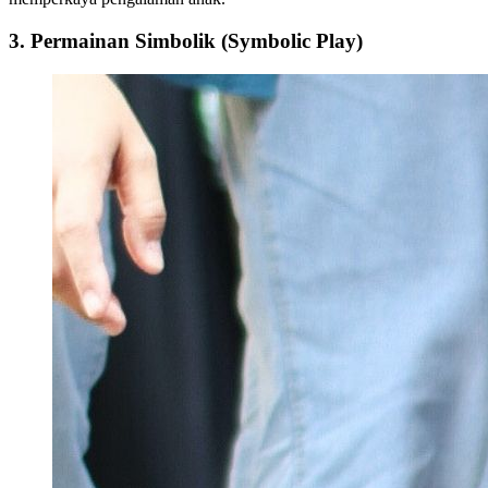
3. Permainan Simbolik (Symbolic Play)