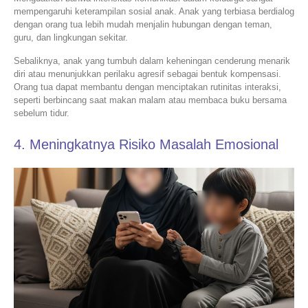
mempengaruhi keterampilan sosial anak. Anak yang terbiasa berdialog
dengan orang tua lebih mudah menjalin hubungan dengan teman,
guru, dan lingkungan sekitar.
Sebaliknya, anak yang tumbuh dalam keheningan cenderung menarik
diri atau menunjukkan perilaku agresif sebagai bentuk kompensasi.
Orang tua dapat membantu dengan menciptakan rutinitas interaksi,
seperti berbincang saat makan malam atau membaca buku bersama
sebelum tidur.
4. Meningkatnya Risiko Masalah Emosional