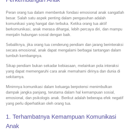
Peran orang tua dalam membentuk fondasi emosional anak sangatlah
besar. Salah satu aspek penting dalam pengasuhan adalah
komunikasi yang hangat dan terbuka. Ketika orang tua aktif
berkomunikasi, anak merasa dihargai, lebih percaya diri, dan mampu
menjalin hubungan sosial dengan baik.
Sebaliknya, jika orang tua cenderung pendiam dan jarang berinteraksi
secara emosional, anak dapat mengalami berbagai tantangan dalam
tumbuh kembangnya.
Sikap pendiam bukan sekadar kebiasaan, melainkan pola interaksi
yang dapat memengaruhi cara anak memahami dirinya dan dunia di
sekitarnya.
Minimnya komunikasi dalam keluarga berpotensi menimbulkan
dampak jangka panjang, terutama dalam hal kemampuan sosial,
emosional, dan psikologis anak. Berikut adalah beberapa efek negatif
yang perlu diperhatikan oleh orang tua.
1. Terhambatnya Kemampuan Komunikasi
Anak