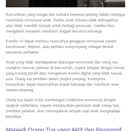
Komunikasi yang hangat dan terbuka berperan penting dalam menjaga
kesehatan emosional anak. Ketika anak merasa tidak didengarkan
atau tidak memiliki tempat untuk berbagi perasaan, mereka bisa
mengalami kesepian meskipun tinggal bersama keluarga.
Kondisi ini dapat memicu munculnya gangguan emosional seperti
kecemasan, depresi, atau perilaku menyimpang sebagai bentuk
pencarian perhatian.
Anak yang tidak mendapatkan dukungan emosional dari orang tua
mungkin mencari pelarian di luar rumah, seperti bergaul dengan teman
yang kurang positif atau mengakses konten digital yang tidak sesuai
usia. Orang tua pendiam dalam jangka panjang, kurangnya
komunikasi dapat melemahkan ikatan keluarga dan membuat anak
merasa terasing.
Orang tua dapat mulai membangun kedekatan emosional dengan
langkah sederhana, seperti menanyakan perasaan anak setiap hari,
memberi pelukan, atau menunjukkan empati saat anak menghadapi
kesulitan.
Menjadi Orang Tua yang Aktif dan Responsif