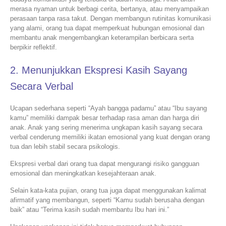
merasa nyaman untuk berbagi cerita, bertanya, atau menyampaikan
perasaan tanpa rasa takut. Dengan membangun rutinitas komunikasi
yang alami, orang tua dapat memperkuat hubungan emosional dan
membantu anak mengembangkan keterampilan berbicara serta
berpikir reflektif.
2. Menunjukkan Ekspresi Kasih Sayang
Secara Verbal
Ucapan sederhana seperti “Ayah bangga padamu” atau “Ibu sayang
kamu” memiliki dampak besar terhadap rasa aman dan harga diri
anak. Anak yang sering menerima ungkapan kasih sayang secara
verbal cenderung memiliki ikatan emosional yang kuat dengan orang
tua dan lebih stabil secara psikologis.
Ekspresi verbal dari orang tua dapat mengurangi risiko gangguan
emosional dan meningkatkan kesejahteraan anak.
Selain kata-kata pujian, orang tua juga dapat menggunakan kalimat
afirmatif yang membangun, seperti “Kamu sudah berusaha dengan
baik” atau “Terima kasih sudah membantu Ibu hari ini.”