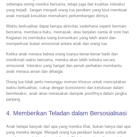
seberapa sering mereka bersama, tetapi juga dari kualitas interaksi
yang terjadi. Jangan menjadi orang tua pendiam yang bisa membuat
anak menjadi kesulitan memahami perkembangan dirinya.
Waktu berkualitas dapat berupa aktivitas sederhana seperti bermain
bersama, membaca buku, memasak, atau berjalan santai di sore hari.
Kegiatan ini membuka ruang komunikasi yang lebih alami dan
memperkuat ikatan emosional antara anak dan orang tua.
Ketika anak merasa bahwa orang tuanya benar-benar hadir dan
menikmati waktu bersama, mereka akan lebih terbuka secara
emosional. Interaksi yang hangat dan penuh perhatian membantu
anak merasa aman dan dihargai.
Orang tua tidak perlu menunggu momen khusus untuk menciptakan
waktu berkualitas; cukup dengan konsistensi dan ketulusan dalam
berinteraksi, anak akan merasakan dampak positifnya dalam jangka
panjang.
4. Memberikan Teladan dalam Bersosialisasi
Anak belajar banyak dari apa yang mereka lihat, bukan hanya dari apa
yang mereka dengar. Menjadi orang tua pendiam bukan solusi untuk