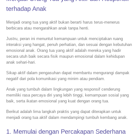
terhadap Anak
Menjadi orang tua yang aktif bukan berarti harus terus-menerus
berbicara atau mengarahkan anak tanpa henti.
Justru, peran ini menuntut kemampuan untuk menciptakan ruang
interaksi yang hangat, penuh perhatian, dan sesuai dengan kebutuhan
emosional anak. Orang tua yang aktif adalah mereka yang hadir
secara utuh baik secara fisik maupun emosional dalam kehidupan
anak sehari-hari.
Sikap aktif dalam pengasuhan dapat membantu mengurangi dampak
negatif dari pola komunikasi yang minim atau pendiam.
Anak yang tumbuh dalam lingkungan yang responsif cenderung
memiliki rasa percaya diri yang lebih tinggi, kemampuan sosial yang
baik, serta ikatan emosional yang kuat dengan orang tua.
Berikut adalah lima langkah praktis yang dapat diterapkan untuk
menjadi orang tua aktif dalam mendampingi tumbuh kembang anak.
1. Memulai dengan Percakapan Sederhana