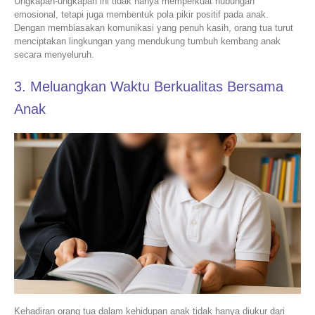
Ungkapan-ungkapan ini tidak hanya memperkuat hubungan
emosional, tetapi juga membentuk pola pikir positif pada anak.
Dengan membiasakan komunikasi yang penuh kasih, orang tua turut
menciptakan lingkungan yang mendukung tumbuh kembang anak
secara menyeluruh.
3. Meluangkan Waktu Berkualitas Bersama
Anak
Kehadiran orang tua dalam kehidupan anak tidak hanya diukur dari