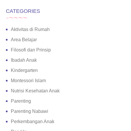
CATEGORIES
Aktivitas di Rumah
Area Belajar
Filosofi dan Prinsip
Ibadah Anak
Kindergarten
Montessori Islam
Nutrisi Kesehatan Anak
Parenting
Parenting Nabawi
Perkembangan Anak