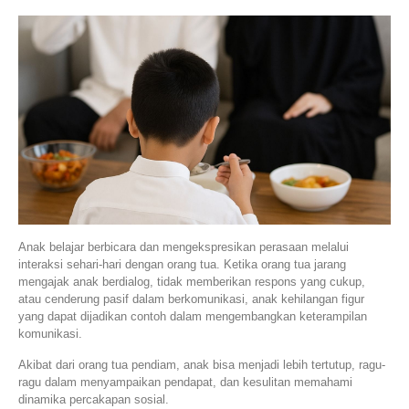
Anak belajar berbicara dan mengekspresikan perasaan melalui
interaksi sehari-hari dengan orang tua. Ketika orang tua jarang
mengajak anak berdialog, tidak memberikan respons yang cukup,
atau cenderung pasif dalam berkomunikasi, anak kehilangan figur
yang dapat dijadikan contoh dalam mengembangkan keterampilan
komunikasi.
Akibat dari orang tua pendiam, anak bisa menjadi lebih tertutup, ragu-
ragu dalam menyampaikan pendapat, dan kesulitan memahami
dinamika percakapan sosial.