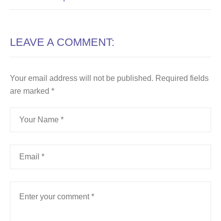
LEAVE A COMMENT:
Your email address will not be published.
Required fields
are marked
*