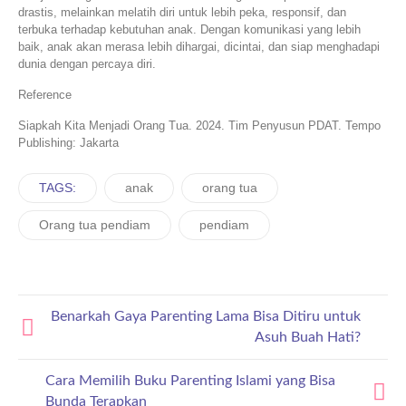
drastis, melainkan melatih diri untuk lebih peka, responsif, dan
terbuka terhadap kebutuhan anak. Dengan komunikasi yang lebih
baik, anak akan merasa lebih dihargai, dicintai, dan siap menghadapi
dunia dengan percaya diri.
Reference
Siapkah Kita Menjadi Orang Tua. 2024. Tim Penyusun PDAT. Tempo
Publishing: Jakarta
TAGS:
anak
orang tua
Orang tua pendiam
pendiam
Benarkah Gaya Parenting Lama Bisa Ditiru untuk
Asuh Buah Hati?
Cara Memilih Buku Parenting Islami yang Bisa
Bunda Terapkan