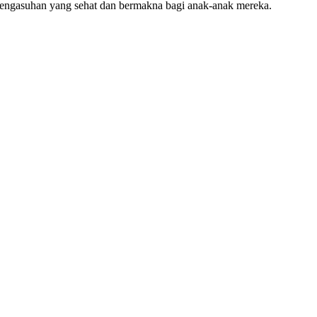
 pengasuhan yang sehat dan bermakna bagi anak-anak mereka.