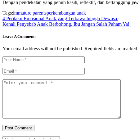
Dengan pendekatan yang penuh kasih, reflektif, dan bertanggung ja
Tags:
immature parents
perkembangan anak
4 Perilaku Emosional Anak yang Terbawa hingga Dewasa
Kenali Penyebab Anak Berbohong, Ibu Jangan Salah Paham Ya!
Leave A Comment:
Your email address will not be published.
Required fields are marked