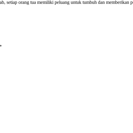
wab, setiap orang tua memiliki peluang untuk tumbuh dan memberikan
*