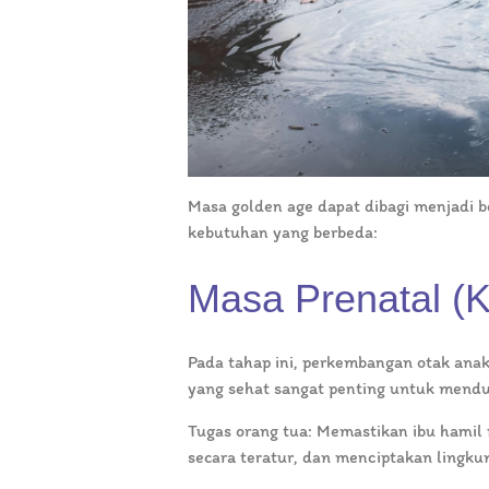
Masa golden age dapat dibagi menjadi b
kebutuhan yang berbeda:
Masa Prenatal (
Pada tahap ini, perkembangan otak ana
yang sehat sangat penting untuk mend
Tugas orang tua: Memastikan ibu hamil
secara teratur, dan menciptakan lingku