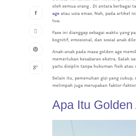
oleh semua orang . Di antara berbagai 
age
atau usia emas. Nah, pada artikel i
tua.
Fase ini dianggap sebagai waktu yang p
kognitif, emosional, dan sosial anak dil
Anak-anak pada masa golden age memil
memerlukan kesabaran ekstra. Salah sat
yaitu disiplin tanpa hukuman fisik atau
Selain itu, pemenuhan gizi yang cukup,
melimpah juga merupakan faktor-faktor 
Apa Itu Golden