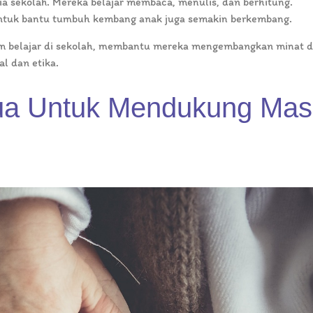
ia sekolah. Mereka belajar membaca, menulis, dan berhitung.
untuk bantu tumbuh kembang anak juga semakin berkembang.
m belajar di sekolah, membantu mereka mengembangkan minat 
al dan etika.
ua Untuk Mendukung Ma