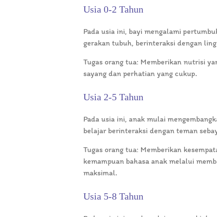
Usia 0-2 Tahun
Pada usia ini, bayi mengalami pertumbu
gerakan tubuh, berinteraksi dengan l
Tugas orang tua: Memberikan nutrisi ya
sayang dan perhatian yang cukup.
Usia 2-5 Tahun
Pada usia ini, anak mulai mengembangka
belajar berinteraksi dengan teman seb
Tugas orang tua: Memberikan kesempata
kemampuan bahasa anak melalui membac
maksimal.
Usia 5-8 Tahun