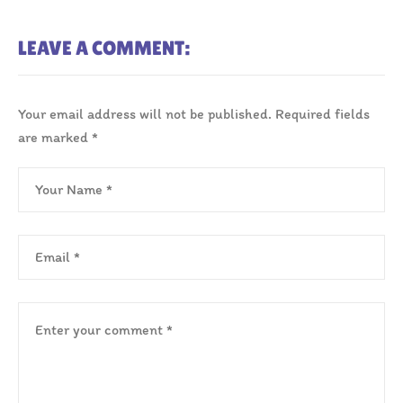
LEAVE A COMMENT:
Your email address will not be published.
Required fields
are marked
*