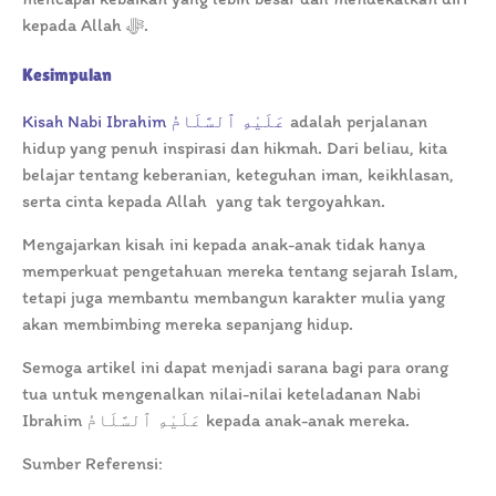
kepada Allah ﷻ.
Kesimpulan
Kisah Nabi Ibrahim عَلَيْهِ ٱلسَّلَامُ
adalah perjalanan
hidup yang penuh inspirasi dan hikmah. Dari beliau, kita
belajar tentang keberanian, keteguhan iman, keikhlasan,
serta cinta kepada Allah yang tak tergoyahkan.
Mengajarkan kisah ini kepada anak-anak tidak hanya
memperkuat pengetahuan mereka tentang sejarah Islam,
tetapi juga membantu membangun karakter mulia yang
akan membimbing mereka sepanjang hidup.
Semoga artikel ini dapat menjadi sarana bagi para orang
tua untuk mengenalkan nilai-nilai keteladanan Nabi
Ibrahim عَلَيْهِ ٱلسَّلَامُ kepada anak-anak mereka.
Sumber Referensi: