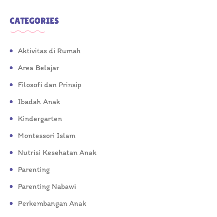
CATEGORIES
Aktivitas di Rumah
Area Belajar
Filosofi dan Prinsip
Ibadah Anak
Kindergarten
Montessori Islam
Nutrisi Kesehatan Anak
Parenting
Parenting Nabawi
Perkembangan Anak