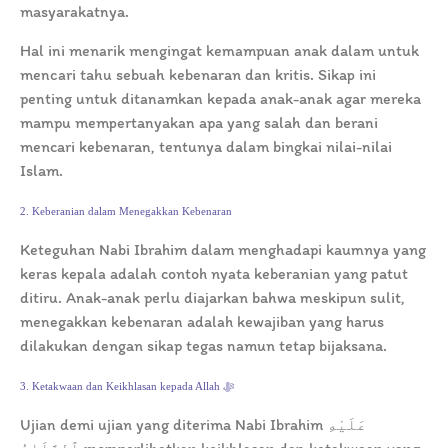
masyarakatnya.
Hal ini menarik mengingat kemampuan anak dalam untuk
mencari tahu sebuah kebenaran dan kritis. Sikap ini
penting untuk ditanamkan kepada anak-anak agar mereka
mampu mempertanyakan apa yang salah dan berani
mencari kebenaran, tentunya dalam bingkai nilai-nilai
Islam.
2. Keberanian dalam Menegakkan Kebenaran
Keteguhan Nabi Ibrahim dalam menghadapi kaumnya yang
keras kepala adalah contoh nyata keberanian yang patut
ditiru. Anak-anak perlu diajarkan bahwa meskipun sulit,
menegakkan kebenaran adalah kewajiban yang harus
dilakukan dengan sikap tegas namun tetap bijaksana.
3. Ketakwaan dan Keikhlasan kepada Allah ﷻ
Ujian demi ujian yang diterima Nabi Ibrahim عَلَيْهِ