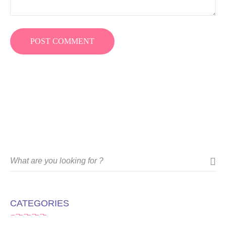
CATEGORIES