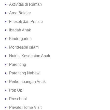
Aktivitas di Rumah
Area Belajar
Filosofi dan Prinsip
Ibadah Anak
Kindergarten
Montessori Islam
Nutrisi Kesehatan Anak
Parenting
Parenting Nabawi
Perkembangan Anak
Pop Up
Preschool
Private Home Visit