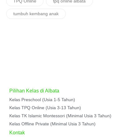
TPQ Online
tpq online albata
tumbuh kembang anak
Pilihan Kelas di Albata
Kelas Preschool (Usia 1-5 Tahun)
Kelas TPQ Online (Usia 3-13 Tahun)
Kelas TK Islamic Montessori (Minimal Usia 3 Tahun)
Kelas Offline Private (Minimal Usia 3 Tahun)
Kontak