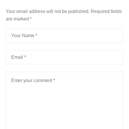
Your email address will not be published.
Required fields
are marked
*