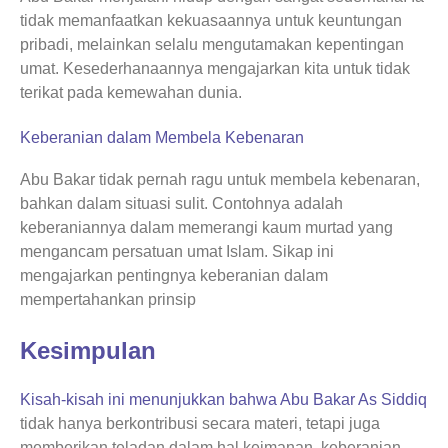
tidak memanfaatkan kekuasaannya untuk keuntungan
pribadi, melainkan selalu mengutamakan kepentingan
umat. Kesederhanaannya mengajarkan kita untuk tidak
terikat pada kemewahan dunia.
Keberanian dalam Membela Kebenaran
Abu Bakar tidak pernah ragu untuk membela kebenaran,
bahkan dalam situasi sulit. Contohnya adalah
keberaniannya dalam memerangi kaum murtad yang
mengancam persatuan umat Islam. Sikap ini
mengajarkan pentingnya keberanian dalam
mempertahankan prinsip
Kesimpulan
Kisah-kisah ini menunjukkan bahwa Abu Bakar As Siddiq
tidak hanya berkontribusi secara materi, tetapi juga
memberikan teladan dalam hal keimanan, keberanian,