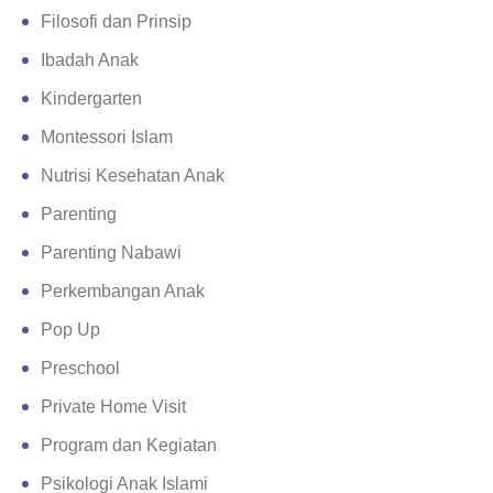
Filosofi dan Prinsip
Ibadah Anak
Kindergarten
Montessori Islam
Nutrisi Kesehatan Anak
Parenting
Parenting Nabawi
Perkembangan Anak
Pop Up
Preschool
Private Home Visit
Program dan Kegiatan
Psikologi Anak Islami