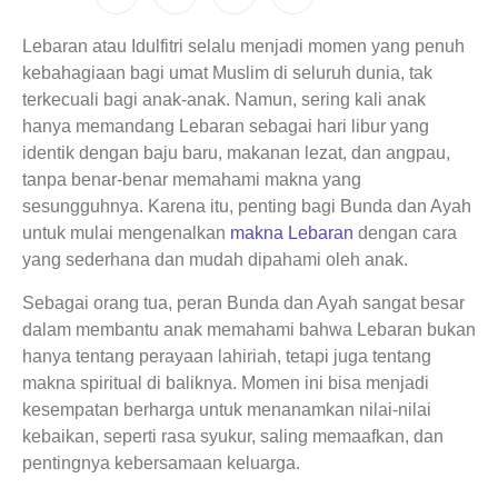
Lebaran atau Idulfitri selalu menjadi momen yang penuh
kebahagiaan bagi umat Muslim di seluruh dunia, tak
terkecuali bagi anak-anak. Namun, sering kali anak
hanya memandang Lebaran sebagai hari libur yang
identik dengan baju baru, makanan lezat, dan angpau,
tanpa benar-benar memahami makna yang
sesungguhnya. Karena itu, penting bagi Bunda dan Ayah
untuk mulai mengenalkan
makna Lebaran
dengan cara
yang sederhana dan mudah dipahami oleh anak.
Sebagai orang tua, peran Bunda dan Ayah sangat besar
dalam membantu anak memahami bahwa Lebaran bukan
hanya tentang perayaan lahiriah, tetapi juga tentang
makna spiritual di baliknya. Momen ini bisa menjadi
kesempatan berharga untuk menanamkan nilai-nilai
kebaikan, seperti rasa syukur, saling memaafkan, dan
pentingnya kebersamaan keluarga.