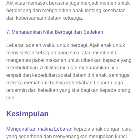
Aktivitas memasak bersama juga menjadi momen untuk
berbincang dan mengajarkan anak tentang kesehatan
dan kebersamaan dalam keluarga.
7. Menanamkan Nilai Berbagi dan Sedekah
Lebaran adalah waktu untuk berbagi. Ajak anak untuk
menyisihkan sebagian uang saku atau membantu
mengemas paket makanan untuk diberikan kepada yang
membutuhkan. Aktivitas ini akan menanamkan nilai
empati dan kepedulian sosial dalam diri anak, sehingga
mereka memahami bahwa keberkahan Lebaran juga
tercermin dari kebaikan yang kita bagikan kepada orang
lain.
Kesimpulan
Mengenalkan makna Lebaran
kepada anak dengan cara
yang sederhana dan menyenangkan merupakan kunci