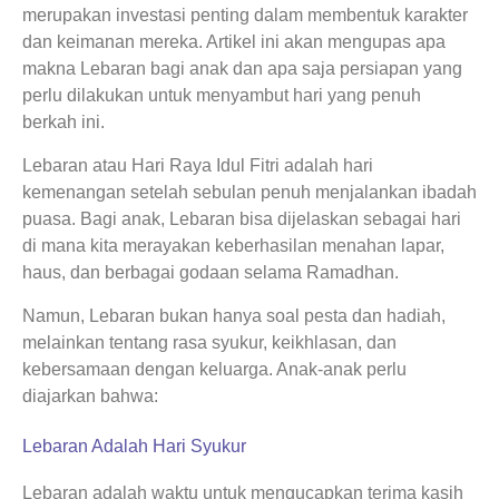
merupakan investasi penting dalam membentuk karakter
dan keimanan mereka. Artikel ini akan mengupas apa
makna Lebaran bagi anak dan apa saja persiapan yang
perlu dilakukan untuk menyambut hari yang penuh
berkah ini.
Lebaran atau Hari Raya Idul Fitri adalah hari
kemenangan setelah sebulan penuh menjalankan ibadah
puasa. Bagi anak, Lebaran bisa dijelaskan sebagai hari
di mana kita merayakan keberhasilan menahan lapar,
haus, dan berbagai godaan selama Ramadhan.
Namun, Lebaran bukan hanya soal pesta dan hadiah,
melainkan tentang rasa syukur, keikhlasan, dan
kebersamaan dengan keluarga. Anak-anak perlu
diajarkan bahwa:
Lebaran Adalah Hari Syukur
Lebaran adalah waktu untuk mengucapkan terima kasih