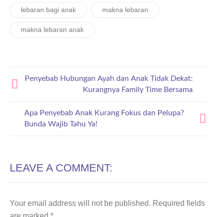
lebaran bagi anak
makna lebaran
makna lebaran anak
Penyebab Hubungan Ayah dan Anak Tidak Dekat:
Kurangnya Family Time Bersama
Apa Penyebab Anak Kurang Fokus dan Pelupa?
Bunda Wajib Tahu Ya!
LEAVE A COMMENT:
Your email address will not be published.
Required fields
are marked
*