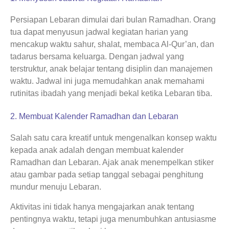
Persiapan Lebaran dimulai dari bulan Ramadhan. Orang
tua dapat menyusun jadwal kegiatan harian yang
mencakup waktu sahur, shalat, membaca Al-Qur’an, dan
tadarus bersama keluarga. Dengan jadwal yang
terstruktur, anak belajar tentang disiplin dan manajemen
waktu. Jadwal ini juga memudahkan anak memahami
rutinitas ibadah yang menjadi bekal ketika Lebaran tiba.
2. Membuat Kalender Ramadhan dan Lebaran
Salah satu cara kreatif untuk mengenalkan konsep waktu
kepada anak adalah dengan membuat kalender
Ramadhan dan Lebaran. Ajak anak menempelkan stiker
atau gambar pada setiap tanggal sebagai penghitung
mundur menuju Lebaran.
Aktivitas ini tidak hanya mengajarkan anak tentang
pentingnya waktu, tetapi juga menumbuhkan antusiasme