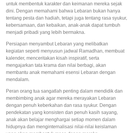
untuk membentuk karakter dan keimanan mereka sejak
dini. Dengan memahami bahwa Lebaran bukan hanya
tentang pesta dan hadiah, tetapi juga tentang rasa syukur,
kebersamaan, dan kebaikan, anak-anak dapat tumbuh
menjadi pribadi yang lebih bermakna.
Persiapan menyambut Lebaran yang melibatkan
kegiatan seperti menyusun jadwal Ramadhan, membuat
kalender, menceritakan kisah inspiratif, serta
mengajarkan tata krama dan nilai berbagi, akan
membantu anak memahami esensi Lebaran dengan
mendalam.
Peran orang tua sangatlah penting dalam mendidik dan
membimbing anak agar mereka merayakan Lebaran
dengan penuh keberkahan dan rasa syukur. Dengan
pendekatan yang konsisten dan penuh kasih sayang,
anak akan belajar menghargai setiap momen dalam
hidupnya dan menginternalisasi nilai-nilai keislaman