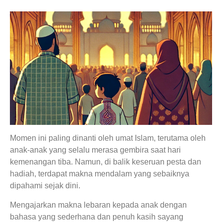
Momen ini paling dinanti oleh umat Islam, terutama oleh
anak-anak yang selalu merasa gembira saat hari
kemenangan tiba. Namun, di balik keseruan pesta dan
hadiah, terdapat makna mendalam yang sebaiknya
dipahami sejak dini.
Mengajarkan makna lebaran kepada anak dengan
bahasa yang sederhana dan penuh kasih sayang