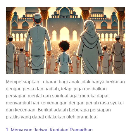
Mempersiapkan Lebaran bagi anak tidak hanya berkaitan
dengan pesta dan hadiah, tetapi juga melibatkan
persiapan mental dan spiritual agar mereka dapat
menyambut hari kemenangan dengan penuh rasa syukur
dan keceriaan. Berikut adalah beberapa persiapan
praktis yang dapat dilakukan oleh orang tua:
1. Menyusun Jadwal Kegiatan Ramadhan