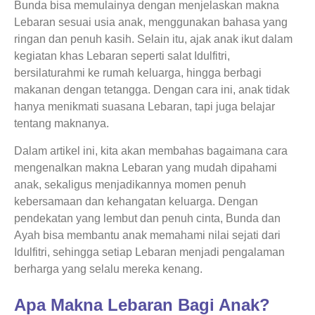
Bunda bisa memulainya dengan menjelaskan makna
Lebaran sesuai usia anak, menggunakan bahasa yang
ringan dan penuh kasih. Selain itu, ajak anak ikut dalam
kegiatan khas Lebaran seperti salat Idulfitri,
bersilaturahmi ke rumah keluarga, hingga berbagi
makanan dengan tetangga. Dengan cara ini, anak tidak
hanya menikmati suasana Lebaran, tapi juga belajar
tentang maknanya.
Dalam artikel ini, kita akan membahas bagaimana cara
mengenalkan makna Lebaran yang mudah dipahami
anak, sekaligus menjadikannya momen penuh
kebersamaan dan kehangatan keluarga. Dengan
pendekatan yang lembut dan penuh cinta, Bunda dan
Ayah bisa membantu anak memahami nilai sejati dari
Idulfitri, sehingga setiap Lebaran menjadi pengalaman
berharga yang selalu mereka kenang.
Apa Makna Lebaran Bagi Anak?