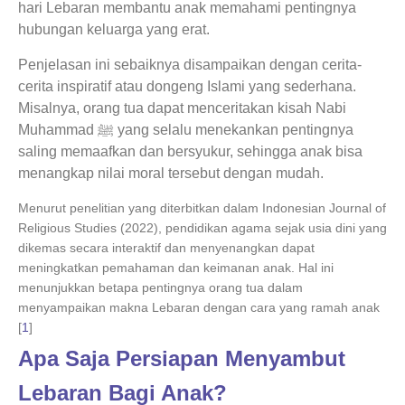
hari Lebaran membantu anak memahami pentingnya
hubungan keluarga yang erat.
Penjelasan ini sebaiknya disampaikan dengan cerita-
cerita inspiratif atau dongeng Islami yang sederhana.
Misalnya, orang tua dapat menceritakan kisah Nabi
Muhammad ﷺ yang selalu menekankan pentingnya
saling memaafkan dan bersyukur, sehingga anak bisa
menangkap nilai moral tersebut dengan mudah.
Menurut penelitian yang diterbitkan dalam Indonesian Journal of
Religious Studies (2022), pendidikan agama sejak usia dini yang
dikemas secara interaktif dan menyenangkan dapat
meningkatkan pemahaman dan keimanan anak. Hal ini
menunjukkan betapa pentingnya orang tua dalam
menyampaikan makna Lebaran dengan cara yang ramah anak
[
1
]
Apa Saja Persiapan Menyambut
Lebaran Bagi Anak?