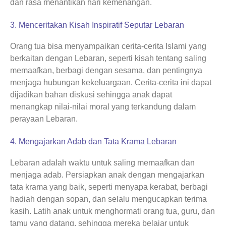
dan rasa menantikan hari kemenangan.
3. Menceritakan Kisah Inspiratif Seputar Lebaran
Orang tua bisa menyampaikan cerita-cerita Islami yang
berkaitan dengan Lebaran, seperti kisah tentang saling
memaafkan, berbagi dengan sesama, dan pentingnya
menjaga hubungan kekeluargaan. Cerita-cerita ini dapat
dijadikan bahan diskusi sehingga anak dapat
menangkap nilai-nilai moral yang terkandung dalam
perayaan Lebaran.
4. Mengajarkan Adab dan Tata Krama Lebaran
Lebaran adalah waktu untuk saling memaafkan dan
menjaga adab. Persiapkan anak dengan mengajarkan
tata krama yang baik, seperti menyapa kerabat, berbagi
hadiah dengan sopan, dan selalu mengucapkan terima
kasih. Latih anak untuk menghormati orang tua, guru, dan
tamu yang datang, sehingga mereka belajar untuk