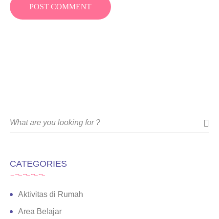
CATEGORIES
Aktivitas di Rumah
Area Belajar