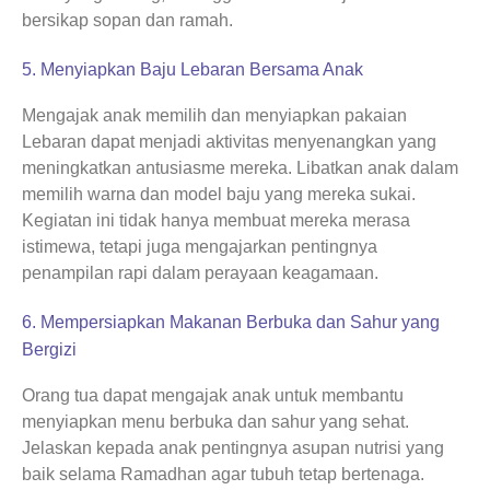
bersikap sopan dan ramah.
5. Menyiapkan Baju Lebaran Bersama Anak
Mengajak anak memilih dan menyiapkan pakaian
Lebaran dapat menjadi aktivitas menyenangkan yang
meningkatkan antusiasme mereka. Libatkan anak dalam
memilih warna dan model baju yang mereka sukai.
Kegiatan ini tidak hanya membuat mereka merasa
istimewa, tetapi juga mengajarkan pentingnya
penampilan rapi dalam perayaan keagamaan.
6. Mempersiapkan Makanan Berbuka dan Sahur yang
Bergizi
Orang tua dapat mengajak anak untuk membantu
menyiapkan menu berbuka dan sahur yang sehat.
Jelaskan kepada anak pentingnya asupan nutrisi yang
baik selama Ramadhan agar tubuh tetap bertenaga.