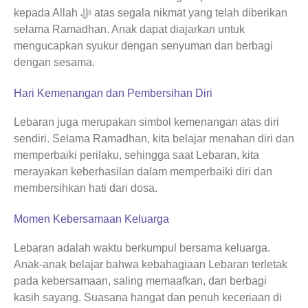
kepada Allah ﷻ atas segala nikmat yang telah diberikan
selama Ramadhan. Anak dapat diajarkan untuk
mengucapkan syukur dengan senyuman dan berbagi
dengan sesama.
Hari Kemenangan dan Pembersihan Diri
Lebaran juga merupakan simbol kemenangan atas diri
sendiri. Selama Ramadhan, kita belajar menahan diri dan
memperbaiki perilaku, sehingga saat Lebaran, kita
merayakan keberhasilan dalam memperbaiki diri dan
membersihkan hati dari dosa.
Momen Kebersamaan Keluarga
Lebaran adalah waktu berkumpul bersama keluarga.
Anak-anak belajar bahwa kebahagiaan Lebaran terletak
pada kebersamaan, saling memaafkan, dan berbagi
kasih sayang. Suasana hangat dan penuh keceriaan di