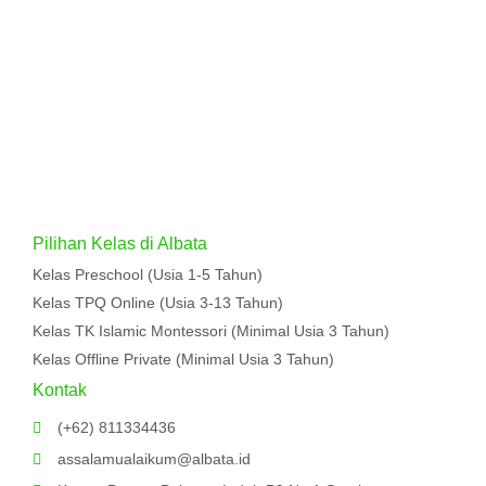
Pilihan Kelas di Albata
Kelas Preschool (Usia 1-5 Tahun)
Kelas TPQ Online (Usia 3-13 Tahun)
Kelas TK Islamic Montessori (Minimal Usia 3 Tahun)
Kelas Offline Private (Minimal Usia 3 Tahun)
Kontak
(+62) 811334436
assalamualaikum@albata.id