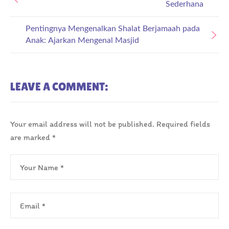
Sederhana
Pentingnya Mengenalkan Shalat Berjamaah pada
Anak: Ajarkan Mengenal Masjid
LEAVE A COMMENT:
Your email address will not be published.
Required fields
are marked
*