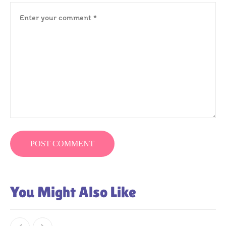
You Might Also Like