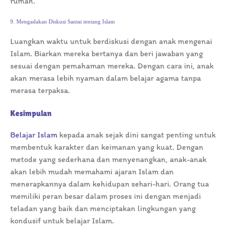
rumah.
9. Mengadakan Diskusi Santai tentang Islam
Luangkan waktu untuk berdiskusi dengan anak mengenai
Islam. Biarkan mereka bertanya dan beri jawaban yang
sesuai dengan pemahaman mereka. Dengan cara ini, anak
akan merasa lebih nyaman dalam belajar agama tanpa
merasa terpaksa.
Kesimpulan
Belajar Islam
kepada anak sejak dini sangat penting untuk
membentuk karakter dan keimanan yang kuat. Dengan
metode yang sederhana dan menyenangkan, anak-anak
akan lebih mudah memahami ajaran Islam dan
menerapkannya dalam kehidupan sehari-hari. Orang tua
memiliki peran besar dalam proses ini dengan menjadi
teladan yang baik dan menciptakan lingkungan yang
kondusif untuk belajar Islam.