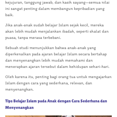
kejujuran, tanggung jawab, dan kasih sayang—semua nilai
ini sangat penting dalam membangun kepribadian yang
baik.
Jika anak-anak sudah belajar Islam sejak kecil, mereka
akan lebih mudah menjalankan ibadah, seperti shalat dan
puasa, tanpa merasa terbebani.
Sebuah studi menunjukkan bahwa anak-anak yang
diperkenalkan pada ajaran belajar Islam secara bertahap
dan menyenangkan lebih mudah memahami dan
menerapkan ajaran tersebut dalam kehidupan sehari-hari.
Oleh karena itu, penting bagi orang tua untuk mengajarkan
Islam dengan cara yang sederhana, relevan, dan
menyenangkan.
Tips Belajar Islam pada Anak dengan Cara Sederhana dan
Menyenangkan