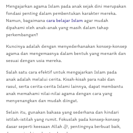
Mengajarkan agama Islam pada anak sejak dini merupakan
fondasi penting dalam pembentukan karakter mereka.
Namun, bagaimana
cara belajar Islam
agar mudah
dipahami oleh anak-anak yang masih dalam tahap
perkembangan?
Kuncinya adalah dengan menyederhanakan konsep-konsep
agama dan mengemasnya dalam bentuk yang menarik dan
sesuai dengan usia mereka.
Salah satu cara efektif untuk mengajarkan Islam pada
anak adalah melalui cerita. Kisah-kisah para nabi dan
rasul, serta cerita-cerita Islami lainnya, dapat membantu
anak memahami nilai-nilai agama dengan cara yang
menyenangkan dan mudah diingat.
Selain itu, gunakan bahasa yang sederhana dan hindari
istilah-istilah yang rumit. Fokuslah pada konsep-konsep
dasar seperti keesaan Allah ﷻ, pentingnya berbuat baik,