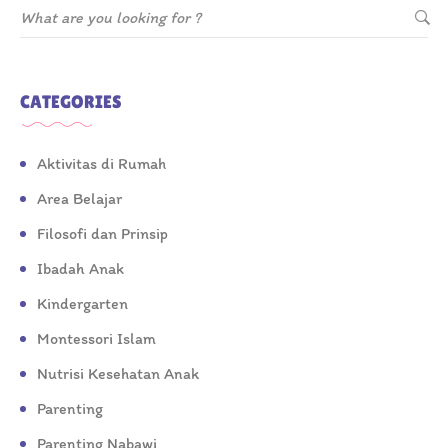
CATEGORIES
Aktivitas di Rumah
Area Belajar
Filosofi dan Prinsip
Ibadah Anak
Kindergarten
Montessori Islam
Nutrisi Kesehatan Anak
Parenting
Parenting Nabawi