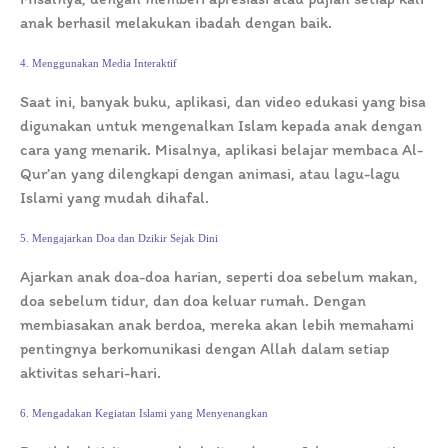
anak berhasil melakukan ibadah dengan baik.
4. Menggunakan Media Interaktif
Saat ini, banyak buku, aplikasi, dan video edukasi yang bisa
digunakan untuk mengenalkan Islam kepada anak dengan
cara yang menarik. Misalnya, aplikasi belajar membaca Al-
Qur’an yang dilengkapi dengan animasi, atau lagu-lagu
Islami yang mudah dihafal.
5. Mengajarkan Doa dan Dzikir Sejak Dini
Ajarkan anak doa-doa harian, seperti doa sebelum makan,
doa sebelum tidur, dan doa keluar rumah. Dengan
membiasakan anak berdoa, mereka akan lebih memahami
pentingnya berkomunikasi dengan Allah dalam setiap
aktivitas sehari-hari.
6. Mengadakan Kegiatan Islami yang Menyenangkan