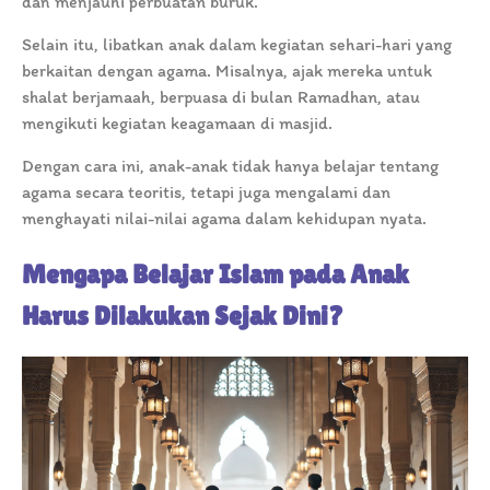
dan menjauhi perbuatan buruk.
Selain itu, libatkan anak dalam kegiatan sehari-hari yang
berkaitan dengan agama. Misalnya, ajak mereka untuk
shalat berjamaah, berpuasa di bulan Ramadhan, atau
mengikuti kegiatan keagamaan di masjid.
Dengan cara ini, anak-anak tidak hanya belajar tentang
agama secara teoritis, tetapi juga mengalami dan
menghayati nilai-nilai agama dalam kehidupan nyata.
Mengapa Belajar Islam pada Anak
Harus Dilakukan Sejak Dini?