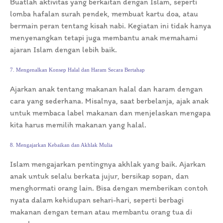
Buatlah aktivitas yang berkaitan dengan Islam, seperti
lomba hafalan surah pendek, membuat kartu doa, atau
bermain peran tentang kisah nabi. Kegiatan ini tidak hanya
menyenangkan tetapi juga membantu anak memahami
ajaran Islam dengan lebih baik.
7. Mengenalkan Konsep Halal dan Haram Secara Bertahap
Ajarkan anak tentang makanan halal dan haram dengan
cara yang sederhana. Misalnya, saat berbelanja, ajak anak
untuk membaca label makanan dan menjelaskan mengapa
kita harus memilih makanan yang halal.
8. Mengajarkan Kebaikan dan Akhlak Mulia
Islam mengajarkan pentingnya akhlak yang baik. Ajarkan
anak untuk selalu berkata jujur, bersikap sopan, dan
menghormati orang lain. Bisa dengan memberikan contoh
nyata dalam kehidupan sehari-hari, seperti berbagi
makanan dengan teman atau membantu orang tua di