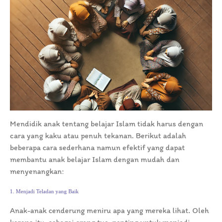
Mendidik anak tentang belajar Islam tidak harus dengan
cara yang kaku atau penuh tekanan. Berikut adalah
beberapa cara sederhana namun efektif yang dapat
membantu anak belajar Islam dengan mudah dan
menyenangkan:
1. Menjadi Teladan yang Baik
Anak-anak cenderung meniru apa yang mereka lihat. Oleh