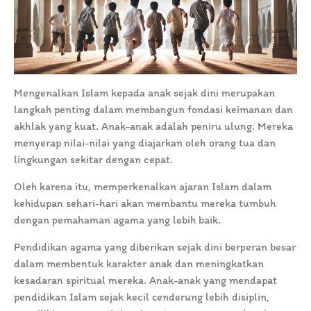
Mengenalkan Islam kepada anak sejak dini merupakan
langkah penting dalam membangun fondasi keimanan dan
akhlak yang kuat. Anak-anak adalah peniru ulung. Mereka
menyerap nilai-nilai yang diajarkan oleh orang tua dan
lingkungan sekitar dengan cepat.
Oleh karena itu, memperkenalkan ajaran Islam dalam
kehidupan sehari-hari akan membantu mereka tumbuh
dengan pemahaman agama yang lebih baik.
Pendidikan agama yang diberikan sejak dini berperan besar
dalam membentuk karakter anak dan meningkatkan
kesadaran spiritual mereka. Anak-anak yang mendapat
pendidikan Islam sejak kecil cenderung lebih disiplin,