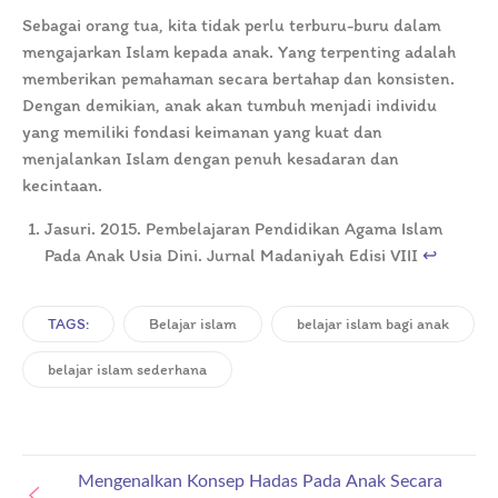
Sebagai orang tua, kita tidak perlu terburu-buru dalam
mengajarkan Islam kepada anak. Yang terpenting adalah
memberikan pemahaman secara bertahap dan konsisten.
Dengan demikian, anak akan tumbuh menjadi individu
yang memiliki fondasi keimanan yang kuat dan
menjalankan Islam dengan penuh kesadaran dan
kecintaan.
Jasuri. 2015. Pembelajaran Pendidikan Agama Islam
Pada Anak Usia Dini. Jurnal Madaniyah Edisi VIII
↩︎
TAGS:
Belajar islam
belajar islam bagi anak
belajar islam sederhana
Mengenalkan Konsep Hadas Pada Anak Secara