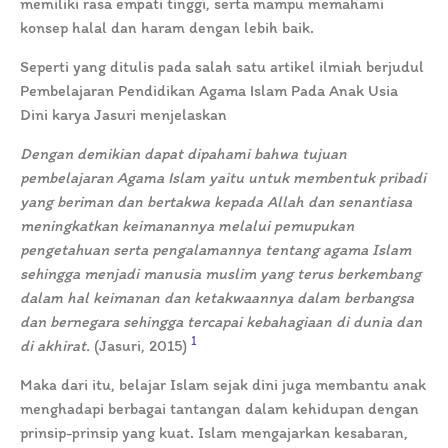
memiliki rasa empati tinggi, serta mampu memahami
konsep halal dan haram dengan lebih baik.
Seperti yang ditulis pada salah satu artikel ilmiah berjudul
Pembelajaran Pendidikan Agama Islam Pada Anak Usia
Dini karya Jasuri menjelaskan
Dengan demikian dapat dipahami bahwa tujuan
pembelajaran Agama Islam yaitu untuk membentuk pribadi
yang beriman dan bertakwa kepada Allah dan senantiasa
meningkatkan keimanannya melalui pemupukan
pengetahuan serta pengalamannya tentang agama Islam
sehingga menjadi manusia muslim yang terus berkembang
dalam hal keimanan dan ketakwaannya dalam berbangsa
dan bernegara sehingga tercapai kebahagiaan di dunia dan
1
di akhirat.
(Jasuri, 2015)
Maka dari itu, belajar Islam sejak dini juga membantu anak
menghadapi berbagai tantangan dalam kehidupan dengan
prinsip-prinsip yang kuat. Islam mengajarkan kesabaran,