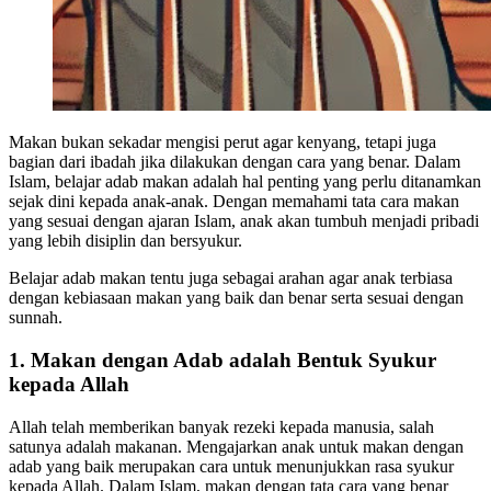
Makan bukan sekadar mengisi perut agar kenyang, tetapi juga
bagian dari ibadah jika dilakukan dengan cara yang benar. Dalam
Islam, belajar adab makan adalah hal penting yang perlu ditanamkan
sejak dini kepada anak-anak. Dengan memahami tata cara makan
yang sesuai dengan ajaran Islam, anak akan tumbuh menjadi pribadi
yang lebih disiplin dan bersyukur.
Belajar adab makan tentu juga sebagai arahan agar anak terbiasa
dengan kebiasaan makan yang baik dan benar serta sesuai dengan
sunnah.
1. Makan dengan Adab adalah Bentuk Syukur
kepada Allah
Allah telah memberikan banyak rezeki kepada manusia, salah
satunya adalah makanan. Mengajarkan anak untuk makan dengan
adab yang baik merupakan cara untuk menunjukkan rasa syukur
kepada Allah. Dalam Islam, makan dengan tata cara yang benar