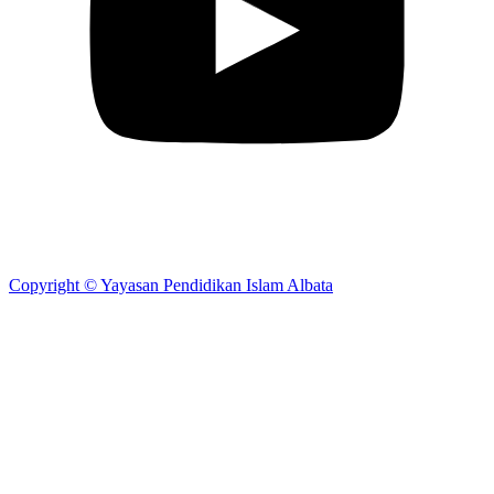
Copyright © Yayasan Pendidikan Islam Albata