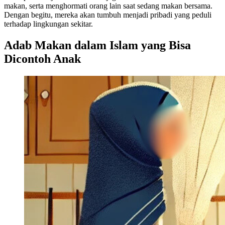
makan, serta menghormati orang lain saat sedang makan bersama.
Dengan begitu, mereka akan tumbuh menjadi pribadi yang peduli
terhadap lingkungan sekitar.
Adab Makan dalam Islam yang Bisa
Dicontoh Anak