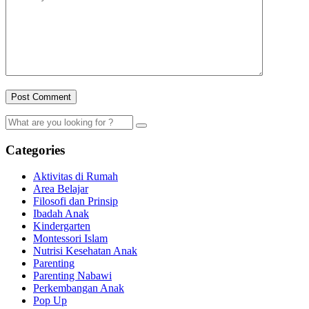
Categories
Aktivitas di Rumah
Area Belajar
Filosofi dan Prinsip
Ibadah Anak
Kindergarten
Montessori Islam
Nutrisi Kesehatan Anak
Parenting
Parenting Nabawi
Perkembangan Anak
Pop Up