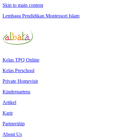
Skip to main content
Lembaga Pendidikan Montessori Islam
Kelas TPQ Online
Kelas Preschool
Private Homevisit
Kindergartens
Artikel
Karir
Partnership
About Us