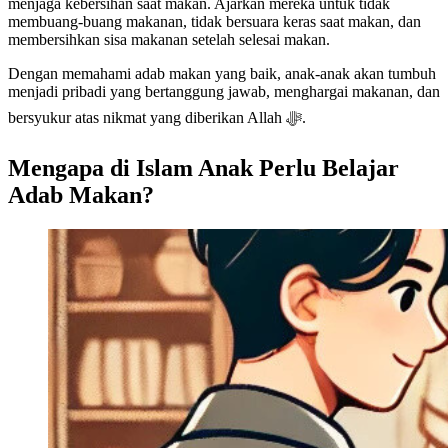
menjaga kebersihan saat makan. Ajarkan mereka untuk tidak
membuang-buang makanan, tidak bersuara keras saat makan, dan
membersihkan sisa makanan setelah selesai makan.
Dengan memahami adab makan yang baik, anak-anak akan tumbuh
menjadi pribadi yang bertanggung jawab, menghargai makanan, dan
bersyukur atas nikmat yang diberikan Allah ﷻ.
Mengapa di Islam Anak Perlu Belajar
Adab Makan?