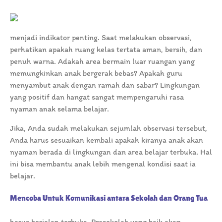
menjadi indikator penting. Saat melakukan observasi,
perhatikan apakah ruang kelas tertata aman, bersih, dan
penuh warna. Adakah area bermain luar ruangan yang
memungkinkan anak bergerak bebas? Apakah guru
menyambut anak dengan ramah dan sabar? Lingkungan
yang positif dan hangat sangat mempengaruhi rasa
nyaman anak selama belajar.
Jika, Anda sudah melakukan sejumlah observasi tersebut,
Anda harus sesuaikan kembali apakah kiranya anak akan
nyaman berada di lingkungan dan area belajar terbuka. Hal
ini bisa membantu anak lebih mengenal kondisi saat ia
belajar.
Mencoba Untuk Komunikasi antara Sekolah dan Orang Tua
harus berjalan terbuka. Prasekolah yang baik akan