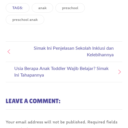
TAGS:
anak
preschool
preschool anak
Simak Ini Penjelasan Sekolah Inklusi dan
Kelebihannya
Usia Berapa Anak Toddler Wajib Belajar? Simak
Ini Tahapannya
LEAVE A COMMENT:
Your email address will not be published.
Required fields