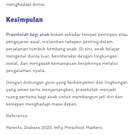
menghadapi dunia.
Kesimpulan
Prasekolah bagi anak
bukan sekadar tempat penitipan atau
pengajaran awal, melainkan tahapan penting dalam
perjalanan tumbuh kembang anak. Di sini, anak belajar
mengenal dunia luar, berinteraksi dengan lingkungan
sosial, dan mengasah kemampuan berpikirnya melalui
pengalaman nyata.
Dengan dukungan guru yang berkompeten dan lingkungan
yang aman serta menyenangkan, prasekolah menjadi
ruang pertama bagi anak untuk membangun jati diri dan
kesiapan menghadapi masa depan.
Reference
Parents. Diakses 2025. Why Preschool Matters.