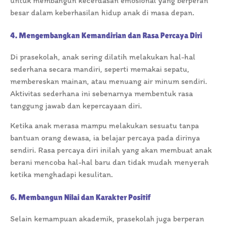
untuk membangun kecerdasan emosional yang berperan
besar dalam keberhasilan hidup anak di masa depan.
4. Mengembangkan Kemandirian dan Rasa Percaya Diri
Di prasekolah, anak sering dilatih melakukan hal-hal
sederhana secara mandiri, seperti memakai sepatu,
membereskan mainan, atau menuang air minum sendiri.
Aktivitas sederhana ini sebenarnya membentuk rasa
tanggung jawab dan kepercayaan diri.
Ketika anak merasa mampu melakukan sesuatu tanpa
bantuan orang dewasa, ia belajar percaya pada dirinya
sendiri. Rasa percaya diri inilah yang akan membuat anak
berani mencoba hal-hal baru dan tidak mudah menyerah
ketika menghadapi kesulitan.
6. Membangun Nilai dan Karakter Positif
Selain kemampuan akademik, prasekolah juga berperan