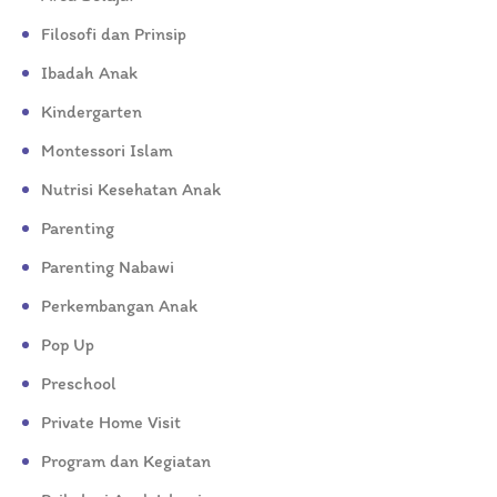
Filosofi dan Prinsip
Ibadah Anak
Kindergarten
Montessori Islam
Nutrisi Kesehatan Anak
Parenting
Parenting Nabawi
Perkembangan Anak
Pop Up
Preschool
Private Home Visit
Program dan Kegiatan