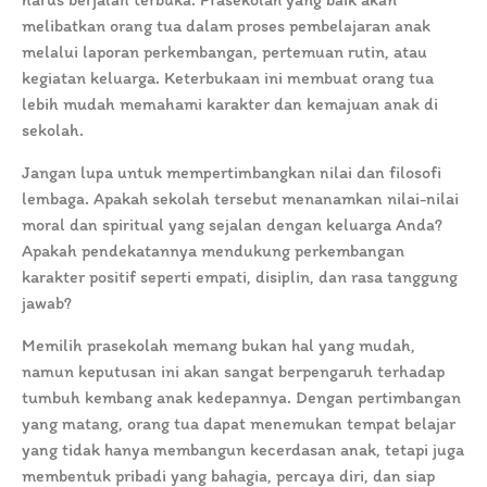
melibatkan orang tua dalam proses pembelajaran anak
melalui laporan perkembangan, pertemuan rutin, atau
kegiatan keluarga. Keterbukaan ini membuat orang tua
lebih mudah memahami karakter dan kemajuan anak di
sekolah.
Jangan lupa untuk mempertimbangkan nilai dan filosofi
lembaga. Apakah sekolah tersebut menanamkan nilai-nilai
moral dan spiritual yang sejalan dengan keluarga Anda?
Apakah pendekatannya mendukung perkembangan
karakter positif seperti empati, disiplin, dan rasa tanggung
jawab?
Memilih prasekolah memang bukan hal yang mudah,
namun keputusan ini akan sangat berpengaruh terhadap
tumbuh kembang anak kedepannya. Dengan pertimbangan
yang matang, orang tua dapat menemukan tempat belajar
yang tidak hanya membangun kecerdasan anak, tetapi juga
membentuk pribadi yang bahagia, percaya diri, dan siap