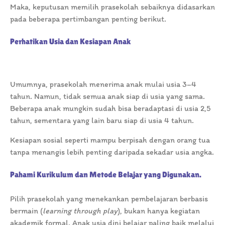
Maka, keputusan memilih prasekolah sebaiknya didasarkan
pada beberapa pertimbangan penting berikut.
Perhatikan Usia dan Kesiapan Anak
Umumnya, prasekolah menerima anak mulai usia 3–4
tahun. Namun, tidak semua anak siap di usia yang sama.
Beberapa anak mungkin sudah bisa beradaptasi di usia 2,5
tahun, sementara yang lain baru siap di usia 4 tahun.
Kesiapan sosial seperti mampu berpisah dengan orang tua
tanpa menangis lebih penting daripada sekadar usia angka.
Pahami Kurikulum dan Metode Belajar yang Digunakan.
Pilih prasekolah yang menekankan pembelajaran berbasis
bermain (
learning through play
), bukan hanya kegiatan
akademik formal. Anak usia dini belajar paling baik melalui