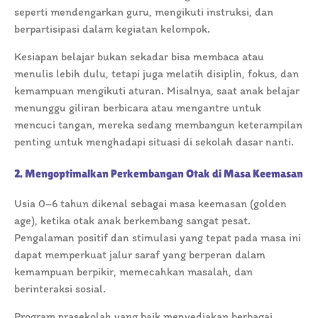
seperti mendengarkan guru, mengikuti instruksi, dan
berpartisipasi dalam kegiatan kelompok.
Kesiapan belajar bukan sekadar bisa membaca atau
menulis lebih dulu, tetapi juga melatih disiplin, fokus, dan
kemampuan mengikuti aturan. Misalnya, saat anak belajar
menunggu giliran berbicara atau mengantre untuk
mencuci tangan, mereka sedang membangun keterampilan
penting untuk menghadapi situasi di sekolah dasar nanti.
2. Mengoptimalkan Perkembangan Otak di Masa Keemasan
Usia 0–6 tahun dikenal sebagai masa keemasan (golden
age), ketika otak anak berkembang sangat pesat.
Pengalaman positif dan stimulasi yang tepat pada masa ini
dapat memperkuat jalur saraf yang berperan dalam
kemampuan berpikir, memecahkan masalah, dan
berinteraksi sosial.
Program prasekolah yang baik menyediakan berbagai