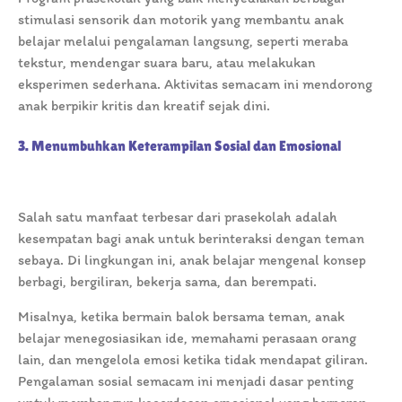
stimulasi sensorik dan motorik yang membantu anak
belajar melalui pengalaman langsung, seperti meraba
tekstur, mendengar suara baru, atau melakukan
eksperimen sederhana. Aktivitas semacam ini mendorong
anak berpikir kritis dan kreatif sejak dini.
3. Menumbuhkan Keterampilan Sosial dan Emosional
Salah satu manfaat terbesar dari prasekolah adalah
kesempatan bagi anak untuk berinteraksi dengan teman
sebaya. Di lingkungan ini, anak belajar mengenal konsep
berbagi, bergiliran, bekerja sama, dan berempati.
Misalnya, ketika bermain balok bersama teman, anak
belajar menegosiasikan ide, memahami perasaan orang
lain, dan mengelola emosi ketika tidak mendapat giliran.
Pengalaman sosial semacam ini menjadi dasar penting