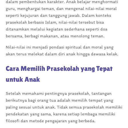
dalam pembentukan karakter. Anak belajar menghormati
guru, menghargai teman, dan mengenal nilai-nilai moral
seperti kejujuran dan tanggung jawab. Dalam konteks
prasekolah berbasis Islam, nilai-nilai tersebut bisa
ditanamkan melalui kegiatan sederhana seperti doa
bersama, berbagi makanan, atau menolong teman.
Nilai-nilai ini menjadi pondasi spiritual dan moral yang
akan terus melekat dalam diri anak hingga dewasa kelak.
Cara Memilih Prasekolah yang Tepat
untuk Anak
Setelah memahami pentingnya prasekolah, tantangan
berikutnya bagi orang tua adalah memilih tempat yang
paling sesuai untuk anak. Tidak semua prasekolah memiliki
pendekatan yang sama, karena setiap lembaga memiliki
filosofi dan metode pengajaran yang berbeda.