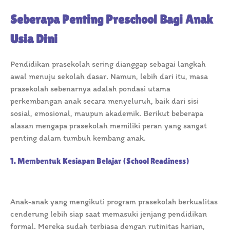
Seberapa Penting Preschool Bagi Anak
Usia Dini
Pendidikan prasekolah sering dianggap sebagai langkah
awal menuju sekolah dasar. Namun, lebih dari itu, masa
prasekolah sebenarnya adalah pondasi utama
perkembangan anak secara menyeluruh, baik dari sisi
sosial, emosional, maupun akademik. Berikut beberapa
alasan mengapa prasekolah memiliki peran yang sangat
penting dalam tumbuh kembang anak.
1. Membentuk Kesiapan Belajar (School Readiness)
Anak-anak yang mengikuti program prasekolah berkualitas
cenderung lebih siap saat memasuki jenjang pendidikan
formal. Mereka sudah terbiasa dengan rutinitas harian,