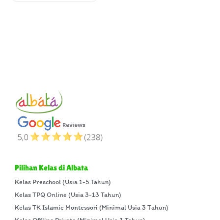
Pilihan Kelas di Albata
Kelas Preschool (Usia 1-5 Tahun)
Kelas TPQ Online (Usia 3-13 Tahun)
Kelas TK Islamic Montessori (Minimal Usia 3 Tahun)