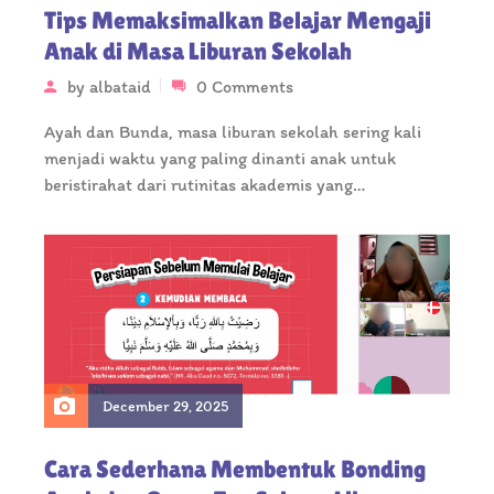
Tips Memaksimalkan Belajar Mengaji
Anak di Masa Liburan Sekolah
by
albataid
0 Comments
Ayah dan Bunda, masa liburan sekolah sering kali
menjadi waktu yang paling dinanti anak untuk
beristirahat dari rutinitas akademis yang…
December 29, 2025
Cara Sederhana Membentuk Bonding