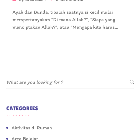
Ayah dan Bunda, tibalah saatnya si kecil mulai
mempertanyakan “Di mana Allah?”, “Siapa yang
menciptakan Allah?”, atau “Mengapa kita harus…
CATEGORIES
Aktivitas di Rumah
Area Belajar