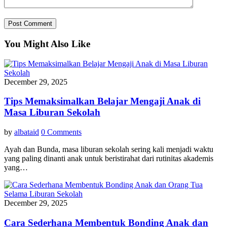
You Might Also Like
December 29, 2025
Tips Memaksimalkan Belajar Mengaji Anak di
Masa Liburan Sekolah
by
albataid
0 Comments
Ayah dan Bunda, masa liburan sekolah sering kali menjadi waktu
yang paling dinanti anak untuk beristirahat dari rutinitas akademis
yang…
December 29, 2025
Cara Sederhana Membentuk Bonding Anak dan