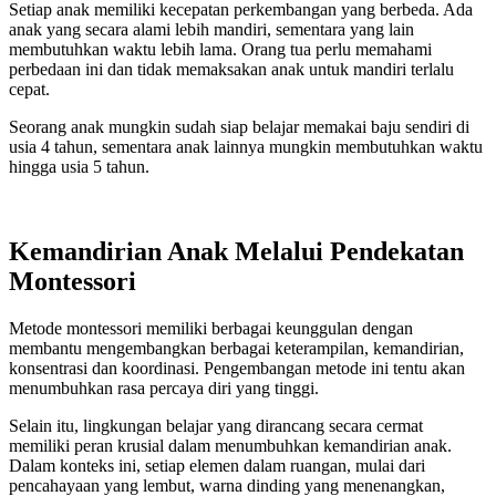
Setiap anak memiliki kecepatan perkembangan yang berbeda. Ada
anak yang secara alami lebih mandiri, sementara yang lain
membutuhkan waktu lebih lama. Orang tua perlu memahami
perbedaan ini dan tidak memaksakan anak untuk mandiri terlalu
cepat.
Seorang anak mungkin sudah siap belajar memakai baju sendiri di
usia 4 tahun, sementara anak lainnya mungkin membutuhkan waktu
hingga usia 5 tahun.
Kemandirian Anak Melalui Pendekatan
Montessori
Metode montessori memiliki berbagai keunggulan dengan
membantu mengembangkan berbagai keterampilan, kemandirian,
konsentrasi dan koordinasi. Pengembangan metode ini tentu akan
menumbuhkan rasa percaya diri yang tinggi.
Selain itu, lingkungan belajar yang dirancang secara cermat
memiliki peran krusial dalam menumbuhkan kemandirian anak.
Dalam konteks ini, setiap elemen dalam ruangan, mulai dari
pencahayaan yang lembut, warna dinding yang menenangkan,