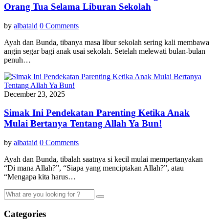
Orang Tua Selama Liburan Sekolah
by
albataid
0 Comments
Ayah dan Bunda, tibanya masa libur sekolah sering kali membawa
angin segar bagi anak usai sekolah. Setelah melewati bulan-bulan
penuh…
December 23, 2025
Simak Ini Pendekatan Parenting Ketika Anak
Mulai Bertanya Tentang Allah Ya Bun!
by
albataid
0 Comments
Ayah dan Bunda, tibalah saatnya si kecil mulai mempertanyakan
“Di mana Allah?”, “Siapa yang menciptakan Allah?”, atau
“Mengapa kita harus…
Categories