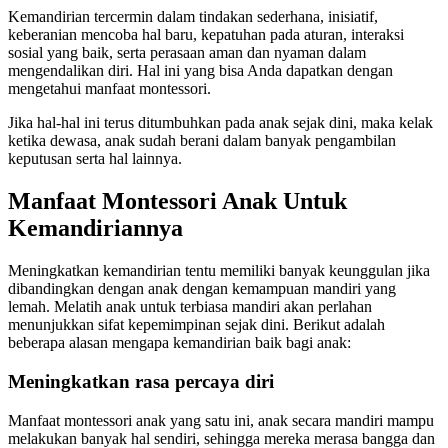
Kemandirian tercermin dalam tindakan sederhana, inisiatif,
keberanian mencoba hal baru, kepatuhan pada aturan, interaksi
sosial yang baik, serta perasaan aman dan nyaman dalam
mengendalikan diri. Hal ini yang bisa Anda dapatkan dengan
mengetahui manfaat montessori.
Jika hal-hal ini terus ditumbuhkan pada anak sejak dini, maka kelak
ketika dewasa, anak sudah berani dalam banyak pengambilan
keputusan serta hal lainnya.
Manfaat Montessori Anak Untuk
Kemandiriannya
Meningkatkan kemandirian tentu memiliki banyak keunggulan jika
dibandingkan dengan anak dengan kemampuan mandiri yang
lemah. Melatih anak untuk terbiasa mandiri akan perlahan
menunjukkan sifat kepemimpinan sejak dini. Berikut adalah
beberapa alasan mengapa kemandirian baik bagi anak:
Meningkatkan rasa percaya diri
Manfaat montessori anak yang satu ini, anak secara mandiri mampu
melakukan banyak hal sendiri, sehingga mereka merasa bangga dan