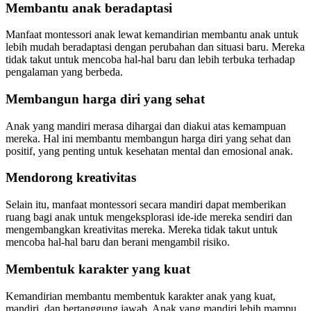
Membantu anak beradaptasi
Manfaat montessori anak lewat kemandirian membantu anak untuk
lebih mudah beradaptasi dengan perubahan dan situasi baru. Mereka
tidak takut untuk mencoba hal-hal baru dan lebih terbuka terhadap
pengalaman yang berbeda.
Membangun harga diri yang sehat
Anak yang mandiri merasa dihargai dan diakui atas kemampuan
mereka. Hal ini membantu membangun harga diri yang sehat dan
positif, yang penting untuk kesehatan mental dan emosional anak.
Mendorong kreativitas
Selain itu, manfaat montessori secara mandiri dapat memberikan
ruang bagi anak untuk mengeksplorasi ide-ide mereka sendiri dan
mengembangkan kreativitas mereka. Mereka tidak takut untuk
mencoba hal-hal baru dan berani mengambil risiko.
Membentuk karakter yang kuat
Kemandirian membantu membentuk karakter anak yang kuat,
mandiri, dan bertanggung jawab. Anak yang mandiri lebih mampu