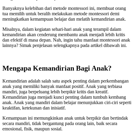
Banyaknya kelebihan dari metode montessori ini, membuat orang
tua memilih untuk beralih melakukan metode montessori demi
meningkatkan kemampuan belajar dan melatih kemandirian anak.
Misalnya, dalam kegiatan sehari-hari anak yang terampil dalam
kemandirian akan cenderung membantu anak menjadi lebih kritis
dan efektif di masa depan. Nah, ingin tahu manfaat montessori anak
lainnya? Simak penjelasan selengkapnya pada artikel dibawah ini.
Mengapa Kemandirian Bagi Anak?
Kemandirian adalah salah satu aspek penting dalam perkembangan
anak yang memiliki banyak manfaat positif. Anak yang terbiasa
mandiri, juga berpeluang lebih berpikir kritis dan kreatif.
Kemandirian juga menjadi kunci penting dalam tumbuh kembang
anak. Anak yang mandiri dalam belajar menunjukkan ciri-ciri seperti
keaktifan, ketekunan dan inisiatif.
Kemampuan ini memungkinkan anak untuk berpikir dan bertindak
secara mandiri, tidak bergantung pada orang lain, baik secara
emosional, fisik, maupun sosial.