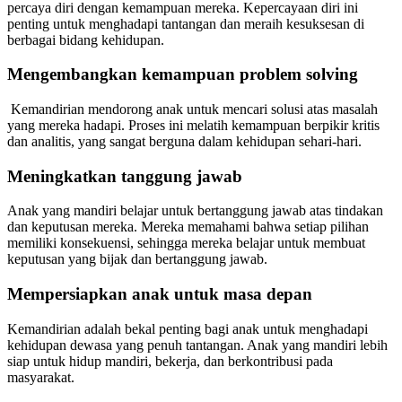
percaya diri dengan kemampuan mereka. Kepercayaan diri ini
penting untuk menghadapi tantangan dan meraih kesuksesan di
berbagai bidang kehidupan.
Mengembangkan kemampuan problem solving
Kemandirian mendorong anak untuk mencari solusi atas masalah
yang mereka hadapi. Proses ini melatih kemampuan berpikir kritis
dan analitis, yang sangat berguna dalam kehidupan sehari-hari.
Meningkatkan tanggung jawab
Anak yang mandiri belajar untuk bertanggung jawab atas tindakan
dan keputusan mereka. Mereka memahami bahwa setiap pilihan
memiliki konsekuensi, sehingga mereka belajar untuk membuat
keputusan yang bijak dan bertanggung jawab.
Mempersiapkan anak untuk masa depan
Kemandirian adalah bekal penting bagi anak untuk menghadapi
kehidupan dewasa yang penuh tantangan. Anak yang mandiri lebih
siap untuk hidup mandiri, bekerja, dan berkontribusi pada
masyarakat.