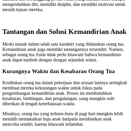
mengendalikan diri, memiliki disiplin, dan memiliki motivasi untuk
meraih tujuan mereka.
Tantangan dan Solusi Kemandirian Anak
Meski masuk dalam salah satu karakter yang diidamkan orang tua.
Kemandirian anak juga memiliki tantangannya tersendiri. Namun,
sebagai orang tua Anda tidak perlu khawatir bahwa kemandirian
anak dapat tumbuh dengan dengan sejumlah solusi.
Kurangnya Waktu dan Kesabaran Orang Tua
Kesibukan orang tua dalam pekerjaan dan urusan lainnya seringkali
membuat mereka kekurangan waktu untuk fokus pada
pengembangan kemandirian anak. Proses ini membutuhkan
kesabaran, bimbingan, dan pengulangan, yang mungkin sulit
diberikan di tengah keterbatasan waktu.
Misalnya, orang tua yang terburu-buru di pagi hari mungkin lebih
memilih memakaikan baju anak daripada membiarkan anak
mencoba sendiri, karena khawatir terlambat.