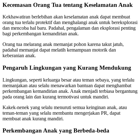
Kecemasan Orang Tua tentang Keselamatan Anak
Kekhawatiran berlebihan akan keselamatan anak dapat membuat
orang tua terlalu protektif dan menghalangi anak untuk bereksplorasi
dan mencoba hal baru. Padahal, pengalaman dan eksplorasi penting
bagi perkembangan kemandirian anak.
Orang tua melarang anak memanjat pohon karena takut jatuh,
padahal memanjat dapat melatih kemampuan motorik dan
keberanian anak.
Pengaruh Lingkungan yang Kurang Mendukung
Lingkungan, seperti keluarga besar atau teman sebaya, yang terlalu
memanjakan atau selalu menawarkan bantuan dapat menghambat
perkembangan kemandirian anak. Anak menjadi terbiasa bergantung
pada orang lain dan kurang termotivasi untuk mandiri.
Kakek-nenek yang selalu menuruti semua keinginan anak, atau
teman-teman yang selalu membantu mengerjakan PR, dapat
membuat anak kurang mandiri.
Perkembangan Anak yang Berbeda-beda