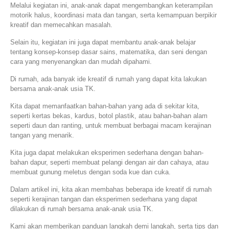
Melalui kegiatan ini, anak-anak dapat mengembangkan keterampilan
motorik halus, koordinasi mata dan tangan, serta kemampuan berpikir
kreatif dan memecahkan masalah.
Selain itu, kegiatan ini juga dapat membantu anak-anak belajar
tentang konsep-konsep dasar sains, matematika, dan seni dengan
cara yang menyenangkan dan mudah dipahami.
Di rumah, ada banyak ide kreatif di rumah yang dapat kita lakukan
bersama anak-anak usia TK.
Kita dapat memanfaatkan bahan-bahan yang ada di sekitar kita,
seperti kertas bekas, kardus, botol plastik, atau bahan-bahan alam
seperti daun dan ranting, untuk membuat berbagai macam kerajinan
tangan yang menarik.
Kita juga dapat melakukan eksperimen sederhana dengan bahan-
bahan dapur, seperti membuat pelangi dengan air dan cahaya, atau
membuat gunung meletus dengan soda kue dan cuka.
Dalam artikel ini, kita akan membahas beberapa ide kreatif di rumah
seperti kerajinan tangan dan eksperimen sederhana yang dapat
dilakukan di rumah bersama anak-anak usia TK.
Kami akan memberikan panduan langkah demi langkah, serta tips dan