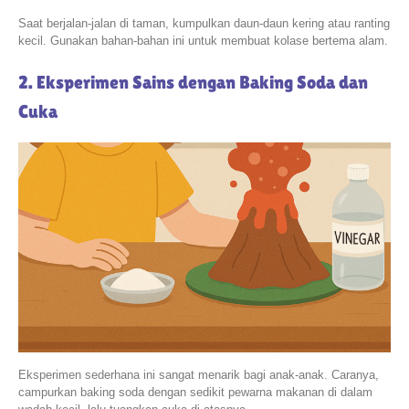
Saat berjalan-jalan di taman, kumpulkan daun-daun kering atau ranting
kecil. Gunakan bahan-bahan ini untuk membuat kolase bertema alam.
2. Eksperimen Sains dengan Baking Soda dan
Cuka
Eksperimen sederhana ini sangat menarik bagi anak-anak. Caranya,
campurkan baking soda dengan sedikit pewarna makanan di dalam