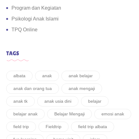
Program dan Kegiatan
Psikologi Anak Islami
TPQ Online
TAGS
albata
anak
anak belajar
anak dan orang tua
anak mengaji
anak tk
anak usia dini
belajar
belajar anak
Belajar Mengaji
emosi anak
field trip
Fieldtrip
field trip albata