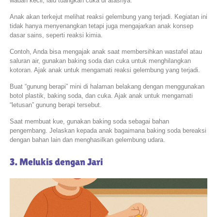
wadah kecil, lalu tuangkan cuka di atasnya.
Anak akan terkejut melihat reaksi gelembung yang terjadi. Kegiatan ini
tidak hanya menyenangkan tetapi juga mengajarkan anak konsep
dasar sains, seperti reaksi kimia.
Contoh, Anda bisa mengajak anak saat membersihkan wastafel atau
saluran air, gunakan baking soda dan cuka untuk menghilangkan
kotoran. Ajak anak untuk mengamati reaksi gelembung yang terjadi.
Buat “gunung berapi” mini di halaman belakang dengan menggunakan
botol plastik, baking soda, dan cuka. Ajak anak untuk mengamati
“letusan” gunung berapi tersebut.
Saat membuat kue, gunakan baking soda sebagai bahan
pengembang. Jelaskan kepada anak bagaimana baking soda bereaksi
dengan bahan lain dan menghasilkan gelembung udara.
3. Melukis dengan Jari