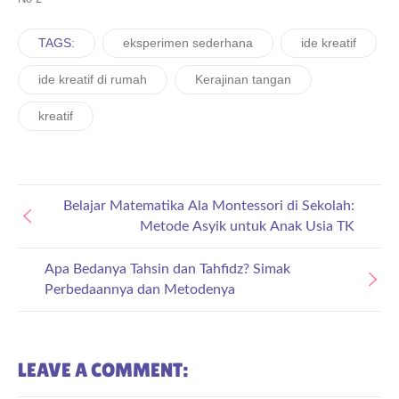
TAGS:
eksperimen sederhana
ide kreatif
ide kreatif di rumah
Kerajinan tangan
kreatif
Belajar Matematika Ala Montessori di Sekolah:
Metode Asyik untuk Anak Usia TK
Apa Bedanya Tahsin dan Tahfidz? Simak
Perbedaannya dan Metodenya
LEAVE A COMMENT: