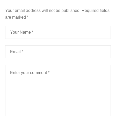
Your email address will not be published.
Required fields
are marked
*