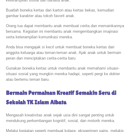
keterampilan sosial dan bahasa anak.
Buatlah boneka kertas dari karton atau kertas bekas, kemudian
gambar karakter atau tokoh favorit anak.
Orang tua dapat membantu anak membuat cerita dan memainkannya
bersama. Kegiatan ini membantu anak mengembangkan imajinasi
serta keterampilan komunikasi mereka.
Anda bisa mengajak si kecil untuk membuat boneka kertas dari
anggota keluarga atau teman-teman anak. Ajak anak untuk bermain
peran dan menciptakan cerita-cerita baru.
Gunakan boneka kertas untuk membantu anak memahami situasi-
situasi sosial yang mungkin mereka hadapi, seperti pergi ke dokter
atau bertemu teman baru.
Bermain Permainan Kreatif Semakin Seru di
Sekolah TK Islam Albata
Mengasah kreativitas anak sejak usia dini sangat penting untuk
mendukung perkembangan kognitif, sosial, dan motorik mereka.
Melalui kegiatan seperti membuat kolase, eksperimen sains, melukis