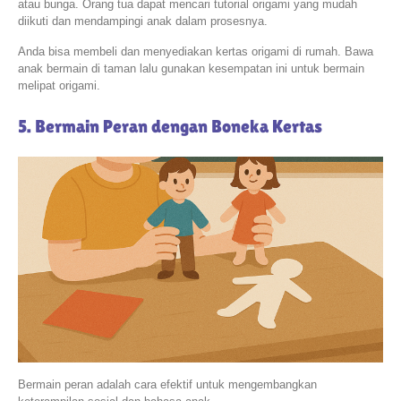
atau bunga. Orang tua dapat mencari tutorial origami yang mudah
diikuti dan mendampingi anak dalam prosesnya.
Anda bisa membeli dan menyediakan kertas origami di rumah. Bawa
anak bermain di taman lalu gunakan kesempatan ini untuk bermain
melipat origami.
5. Bermain Peran dengan Boneka Kertas
Bermain peran adalah cara efektif untuk mengembangkan