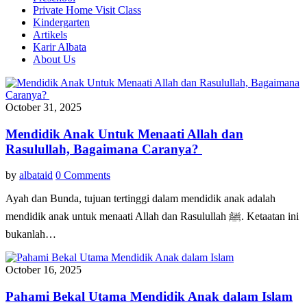
Private Home Visit Class
Kindergarten
Artikels
Karir Albata
About Us
October 31, 2025
Mendidik Anak Untuk Menaati Allah dan
Rasulullah, Bagaimana Caranya?
by
albataid
0 Comments
Ayah dan Bunda, tujuan tertinggi dalam mendidik anak adalah
mendidik anak untuk menaati Allah dan Rasulullah ﷺ. Ketaatan ini
bukanlah…
October 16, 2025
Pahami Bekal Utama Mendidik Anak dalam Islam