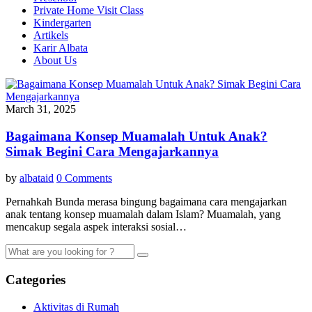
Private Home Visit Class
Kindergarten
Artikels
Karir Albata
About Us
March 31, 2025
Bagaimana Konsep Muamalah Untuk Anak?
Simak Begini Cara Mengajarkannya
by
albataid
0 Comments
Pernahkah Bunda merasa bingung bagaimana cara mengajarkan
anak tentang konsep muamalah dalam Islam? Muamalah, yang
mencakup segala aspek interaksi sosial…
Categories
Aktivitas di Rumah