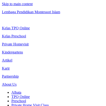
Skip to main content
Lembaga Pendidikan Montessori Islam
Kelas TPQ Online
Kelas Preschool
Private Homevisit
Kindergartens
Artikel
Karir
Partnership
About Us
Albata
TPQ Online
Preschool
Private Home Visit Class