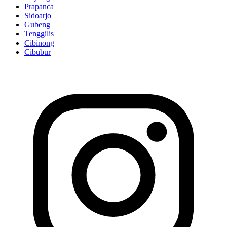
Prapanca
Sidoarjo
Gubeng
Tenggilis
Cibinong
Cibubur