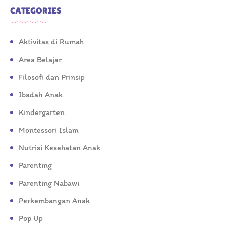
CATEGORIES
Aktivitas di Rumah
Area Belajar
Filosofi dan Prinsip
Ibadah Anak
Kindergarten
Montessori Islam
Nutrisi Kesehatan Anak
Parenting
Parenting Nabawi
Perkembangan Anak
Pop Up