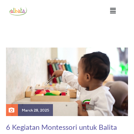
March 28, 2025
6 Kegiatan Montessori untuk Balita